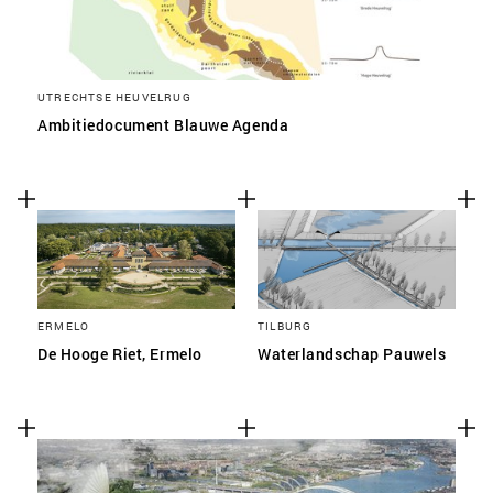
UTRECHTSE HEUVELRUG
Ambitiedocument Blauwe Agenda
ERMELO
TILBURG
De Hooge Riet, Ermelo
Waterlandschap Pauwels