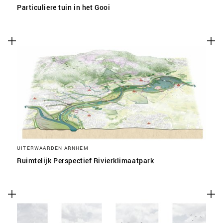
Particuliere tuin in het Gooi
UITERWAARDEN ARNHEM
Ruimtelijk Perspectief Rivierklimaatpark