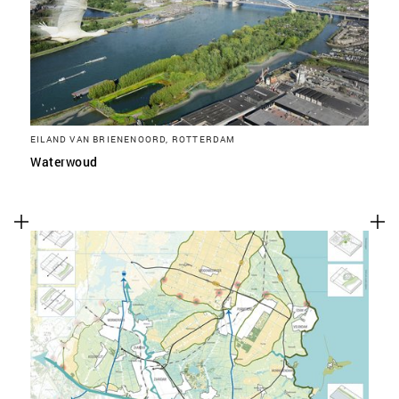
EILAND VAN BRIENENOORD, ROTTERDAM
Waterwoud