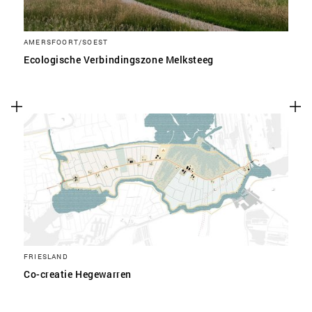
AMERSFOORT/SOEST
Ecologische Verbindingszone Melksteeg
FRIESLAND
Co-creatie Hegewarren