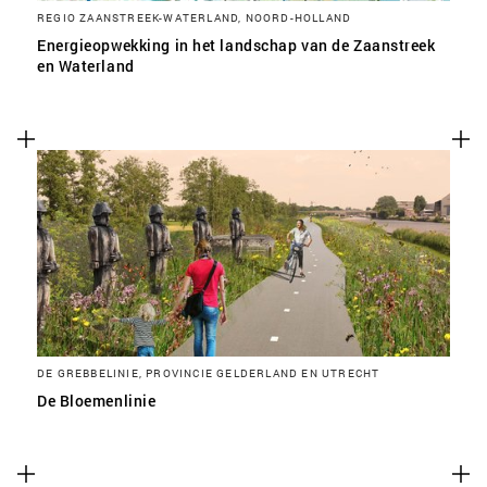
REGIO ZAANSTREEK-WATERLAND, NOORD-HOLLAND
Energieopwekking in het landschap van de Zaanstreek
en Waterland
DE GREBBELINIE, PROVINCIE GELDERLAND EN UTRECHT
De Bloemenlinie