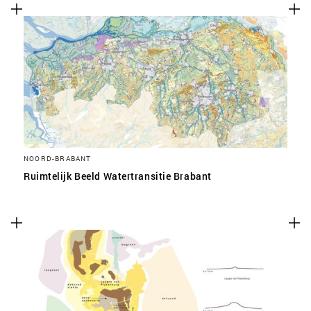
NOORD-BRABANT
Ruimtelijk Beeld Watertransitie Brabant