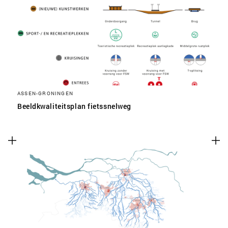
ASSEN-GRONINGEN
Beeldkwaliteitsplan fietssnelweg