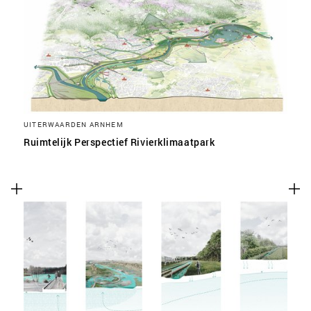
UITERWAARDEN ARNHEM
Ruimtelijk Perspectief Rivierklimaatpark