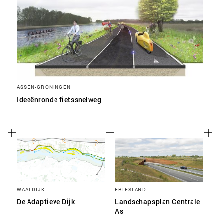
ASSEN-GRONINGEN
Ideeënronde fietssnelweg
WAALDIJK
FRIESLAND
De Adaptieve Dijk
Landschapsplan Centrale
As