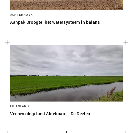
ACHTERHOEK
Aanpak Droogte: het watersysteem in balans
FRIESLAND
Veenweidegebied Aldeboarn - De Deelen