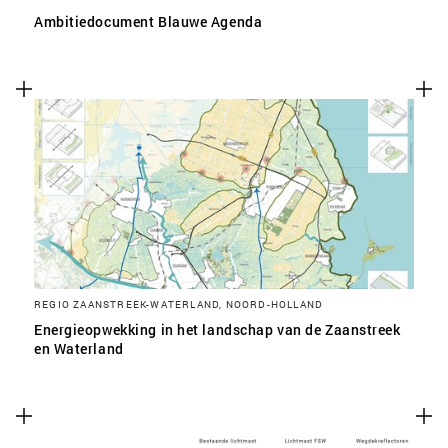
Ambitiedocument Blauwe Agenda
REGIO ZAANSTREEK-WATERLAND, NOORD-HOLLAND
Energieopwekking in het landschap van de Zaanstreek
en Waterland