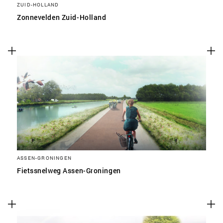
ZUID-HOLLAND
Zonnevelden Zuid-Holland
ASSEN-GRONINGEN
Fietssnelweg Assen-Groningen