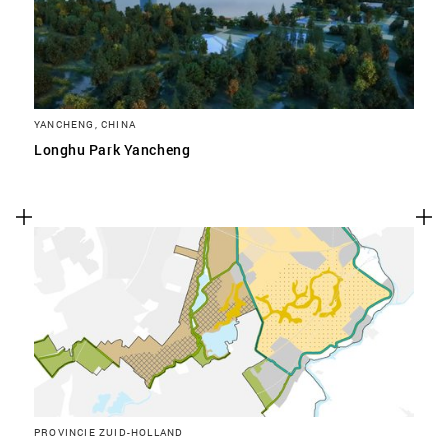
YANCHENG, CHINA
Longhu Park Yancheng
PROVINCIE ZUID-HOLLAND