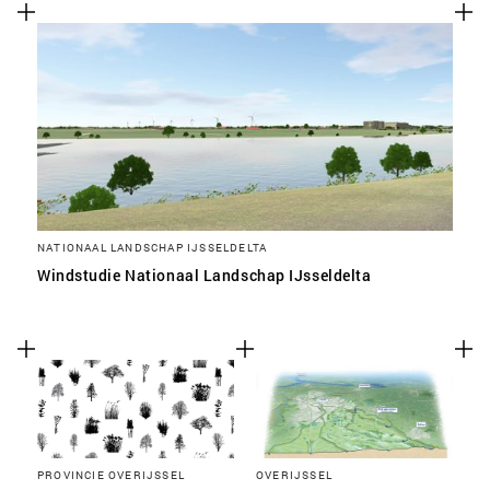
NATIONAAL LANDSCHAP IJSSELDELTA
Windstudie Nationaal Landschap IJsseldelta
PROVINCIE OVERIJSSEL
OVERIJSSEL