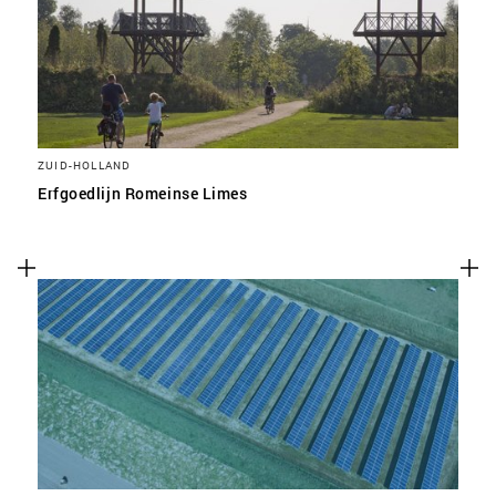
ZUID-HOLLAND
Erfgoedlijn Romeinse Limes