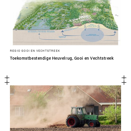
REGIO GOOI EN VECHTSTREEK
Toekomstbestendige Heuvelrug, Gooi en Vechtstreek