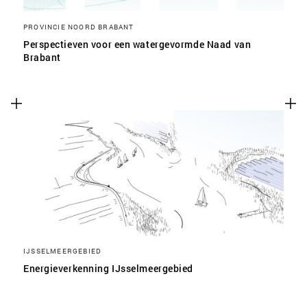
PROVINCIE NOORD BRABANT
Perspectieven voor een watergevormde Naad van
Brabant
IJSSELMEERGEBIED
Energieverkenning IJsselmeergebied