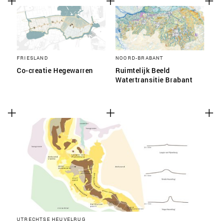
FRIESLAND
NOORD-BRABANT
Co-creatie Hegewarren
Ruimtelijk Beeld
Watertransitie Brabant
UTRECHTSE HEUVELRUG