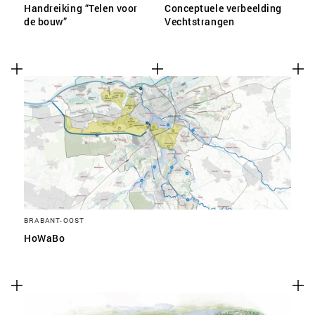
Handreiking “Telen voor
Conceptuele verbeelding
de bouw”
Vechtstrangen
BRABANT-OOST
HoWaBo