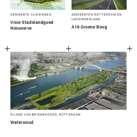
GEMEENTE VLISSINGEN
GEMEENTEN ROTTERDAM EN
LANSINGERLAND
Visie Stadslandgoed
A16 Groene Boog
Nieuwerve
EILAND VAN BRIENENOORD, ROTTERDAM
Waterwoud