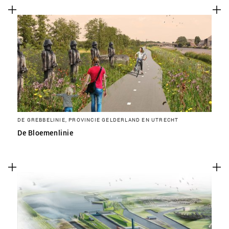
DE GREBBELINIE, PROVINCIE GELDERLAND EN UTRECHT
De Bloemenlinie