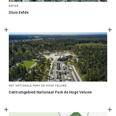
EEFDE
Sluis Eefde
HET NATIONALE PARK DE HOGE VELUWE
Centrumgebied Nationaal Park de Hoge Veluwe