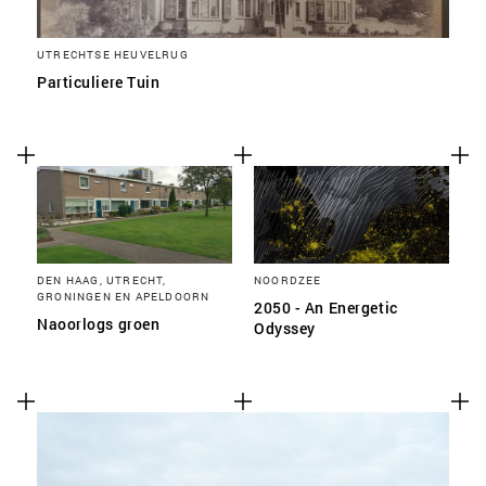
UTRECHTSE HEUVELRUG
Particuliere Tuin
DEN HAAG, UTRECHT,
NOORDZEE
GRONINGEN EN APELDOORN
2050 - An Energetic
Naoorlogs groen
Odyssey