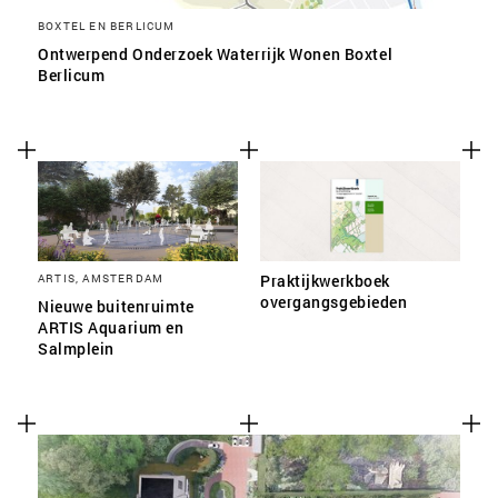
BOXTEL EN BERLICUM
Ontwerpend Onderzoek Waterrijk Wonen Boxtel
Berlicum
ARTIS, AMSTERDAM
Praktijkwerkboek
overgangsgebieden
Nieuwe buitenruimte
ARTIS Aquarium en
Salmplein