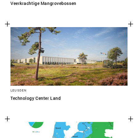
Veerkrachtige Mangrovebossen
LEUSDEN
Technology Center Land