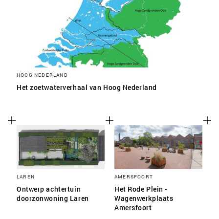
HOOG NEDERLAND
Het zoetwaterverhaal van Hoog Nederland
LAREN
AMERSFOORT
Ontwerp achtertuin
Het Rode Plein -
doorzonwoning Laren
Wagenwerkplaats
Amersfoort