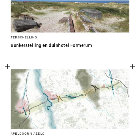
TERSCHELLING
Bunkerstelling en duinhotel Formerum
APELDOORN-AZELO