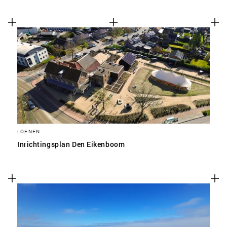
LOENEN
Inrichtingsplan Den Eikenboom