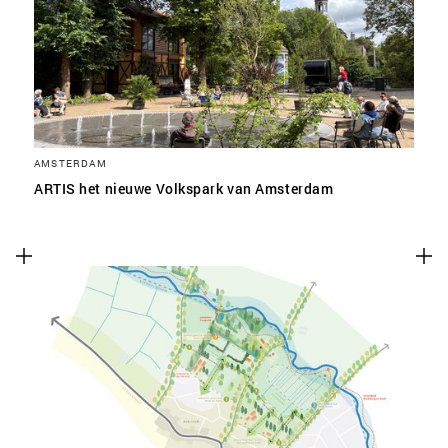
SLA VOORKEUREN OP
AMSTERDAM
ARTIS het nieuwe Volkspark van Amsterdam