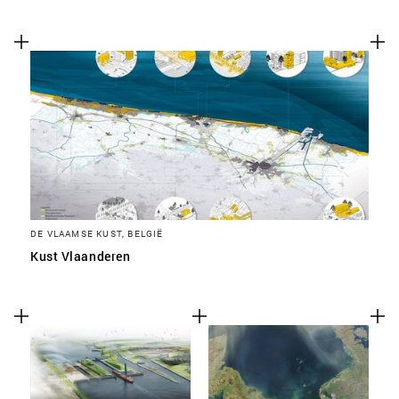
DE VLAAMSE KUST, BELGIË
Kust Vlaanderen