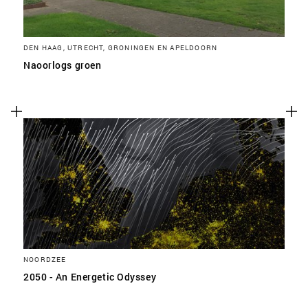
DEN HAAG, UTRECHT, GRONINGEN EN APELDOORN
Naoorlogs groen
NOORDZEE
2050 - An Energetic Odyssey