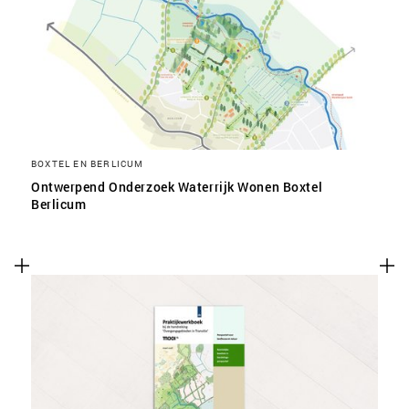
SLA VOORKEUREN OP
BOXTEL EN BERLICUM
Ontwerpend Onderzoek Waterrijk Wonen Boxtel
Berlicum