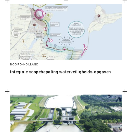
NOORD-HOLLAND
Integrale scopebepaling waterveiligheids-opgaven