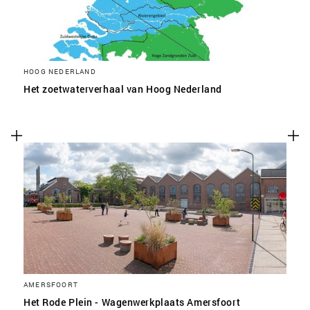
HOOG NEDERLAND
Het zoetwaterverhaal van Hoog Nederland
AMERSFOORT
Het Rode Plein - Wagenwerkplaats Amersfoort