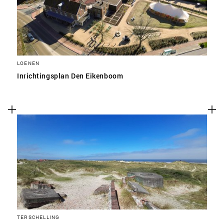
LOENEN
Inrichtingsplan Den Eikenboom
TERSCHELLING