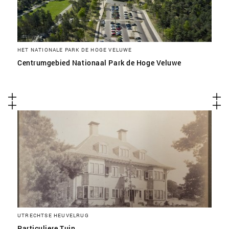
HET NATIONALE PARK DE HOGE VELUWE
Centrumgebied Nationaal Park de Hoge Veluwe
UTRECHTSE HEUVELRUG
Particuliere Tuin