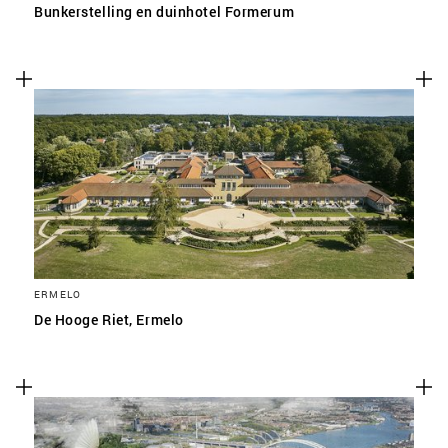
Bunkerstelling en duinhotel Formerum
ERMELO
De Hooge Riet, Ermelo