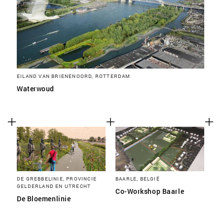
EILAND VAN BRIENENOORD, ROTTERDAM
Waterwoud
DE GREBBELINIE, PROVINCIE
BAARLE, BELGIË
GELDERLAND EN UTRECHT
Co-Workshop Baarle
De Bloemenlinie