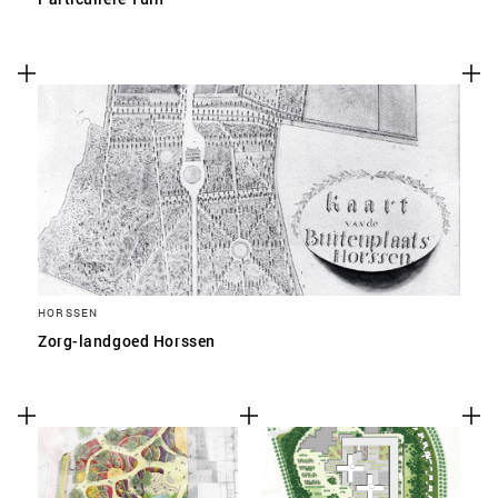
HORSSEN
Zorg-landgoed Horssen