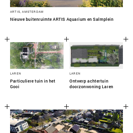
ARTIS, AMSTERDAM
Nieuwe buitenruimte ARTIS Aquarium en Salmplein
LAREN
LAREN
Particuliere tuin in het
Ontwerp achtertuin
Gooi
doorzonwoning Laren