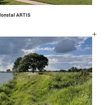
lonstal ARTIS