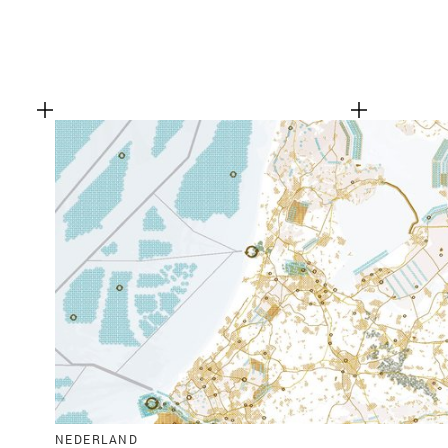
NEDERLAND