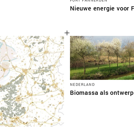
Nieuwe energie voor 
NEDERLAND
Biomassa als ontwer