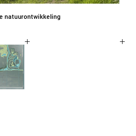
e natuurontwikkeling