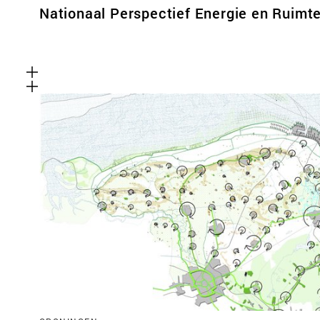
Nationaal Perspectief Energie en Ruimt