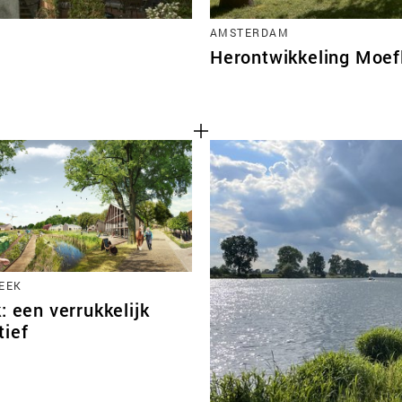
AMSTERDAM
Herontwikkeling Moef
EEK
: een verrukkelijk
tief