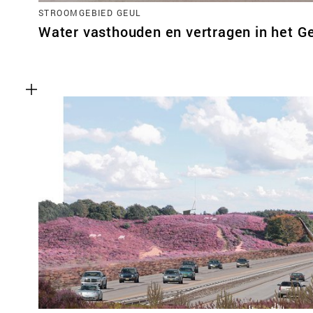
STROOMGEBIED GEUL
Water vasthouden en vertragen in het G