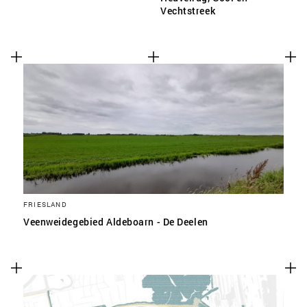
Vechtstreek
FRIESLAND
Veenweidegebied Aldeboarn - De Deelen