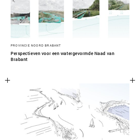
PROVINCIE NOORD BRABANT
Perspectieven voor een watergevormde Naad van
Brabant