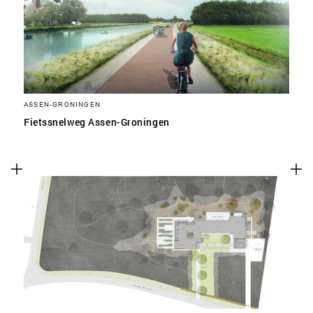
ASSEN-GRONINGEN
Fietssnelweg Assen-Groningen