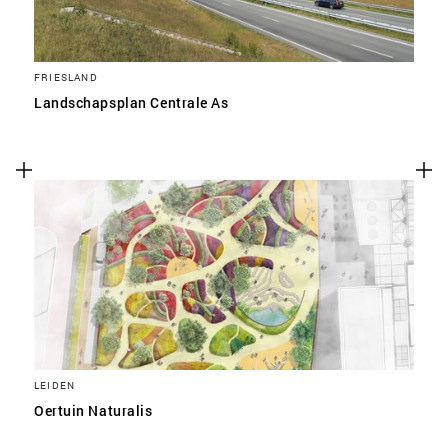
FRIESLAND
Landschapsplan Centrale As
LEIDEN
Oertuin Naturalis