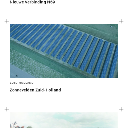
Nieuwe Verbinding N69
ZUID-HOLLAND
Zonnevelden Zuid-Holland