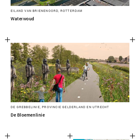
EILAND VAN BRIENENOORD, ROTTERDAM
Waterwoud
DE GREBBELINIE, PROVINCIE GELDERLAND EN UTRECHT
De Bloemenlinie