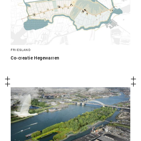
FRIESLAND
Co-creatie Hegewarren