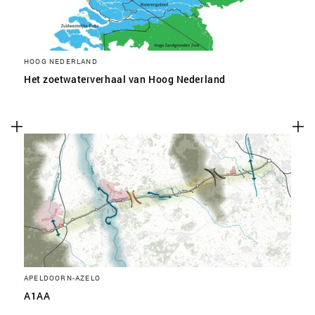
HOOG NEDERLAND
Het zoetwaterverhaal van Hoog Nederland
APELDOORN-AZELO
A1AA