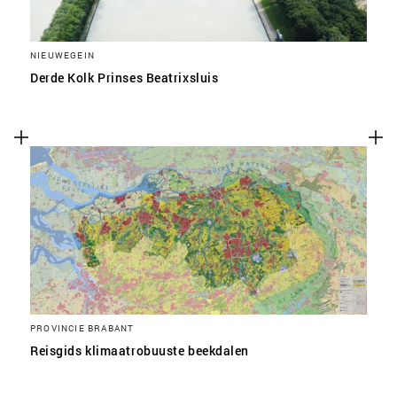
NIEUWEGEIN
Derde Kolk Prinses Beatrixsluis
PROVINCIE BRABANT
Reisgids klimaatrobuuste beekdalen