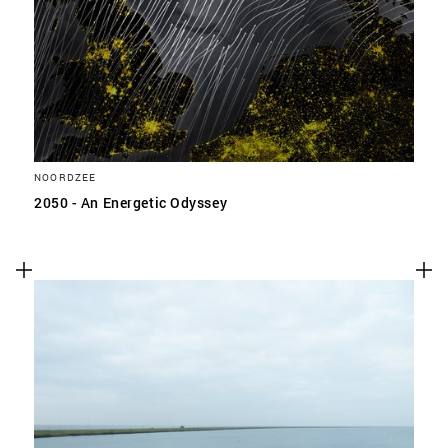
NOORDZEE
2050 - An Energetic Odyssey