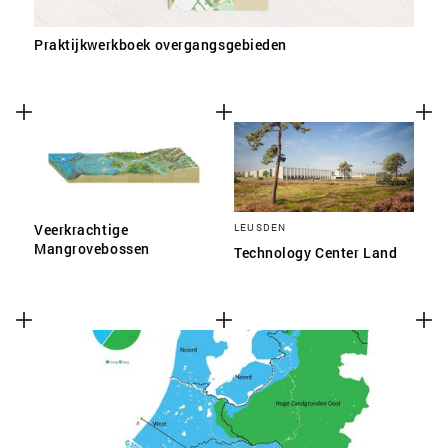
Praktijkwerkboek overgangsgebieden
Veerkrachtige
LEUSDEN
Mangrovebossen
Technology Center Land