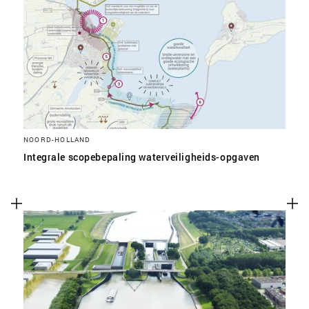
NOORD-HOLLAND
Integrale scopebepaling waterveiligheids-opgaven