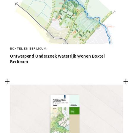
SLA VOORKEUREN OP
BOXTEL EN BERLICUM
Ontwerpend Onderzoek Waterrijk Wonen Boxtel
Berlicum