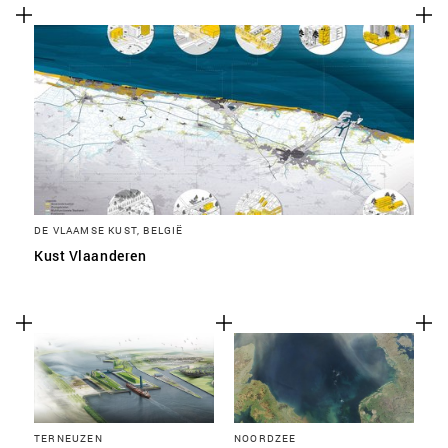
DE VLAAMSE KUST, BELGIË
Kust Vlaanderen
TERNEUZEN
NOORDZEE