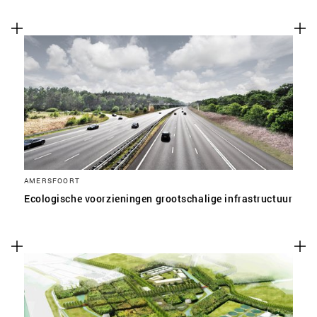
AMERSFOORT
Ecologische voorzieningen grootschalige infrastructuur