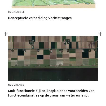
OVERIJSSEL
Conceptuele verbeelding Vechtstrangen
NEDERLAND
Multifunctionele dijken: inspirerende voorbeelden van
functiecombinaties op de grens van water en land.