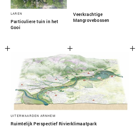
LAREN
Veerkrachtige
Mangrovebossen
Particuliere tuin in het
Gooi
UITERWAARDEN ARNHEM
Ruimtelijk Perspectief Rivierklimaatpark