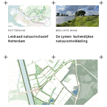
ROTTERDAM
BEDIJKTE MAAS
Leidraad natuurinclusief
De Lymen: buitendijkse
Rotterdam
natuurontwikkeling