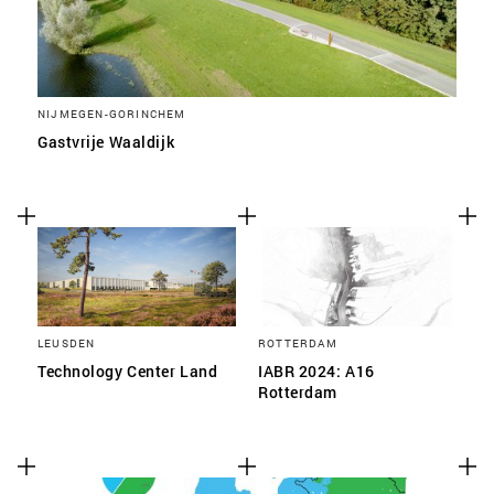
NIJMEGEN-GORINCHEM
Gastvrije Waaldijk
LEUSDEN
ROTTERDAM
Technology Center Land
IABR 2024: A16
Rotterdam