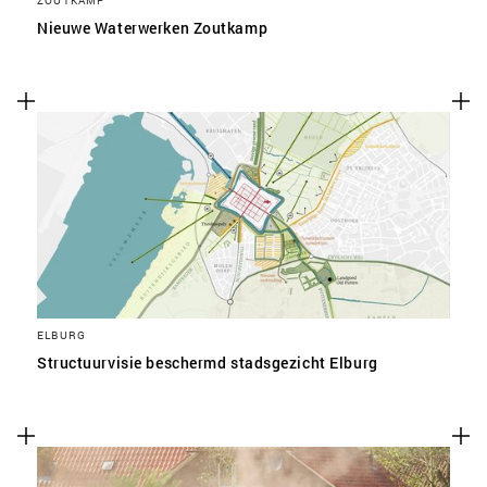
ZOUTKAMP
Nieuwe Waterwerken Zoutkamp
ELBURG
Structuurvisie beschermd stadsgezicht Elburg