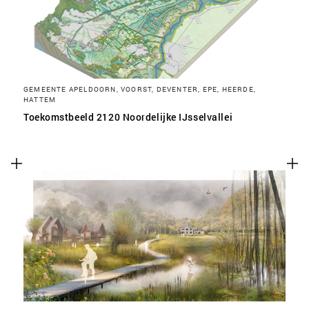
GEMEENTE APELDOORN, VOORST, DEVENTER, EPE, HEERDE,
HATTEM
Toekomstbeeld 2120 Noordelijke IJsselvallei