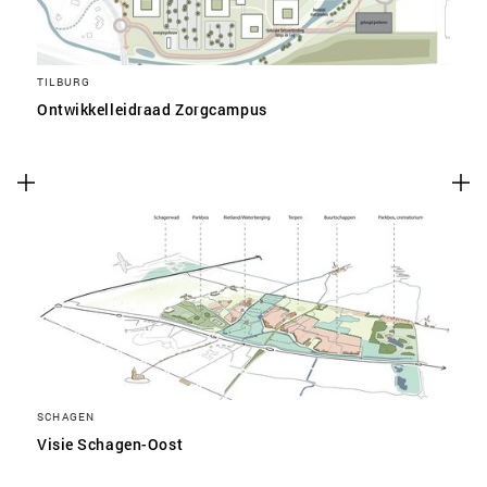
TILBURG
Ontwikkelleidraad Zorgcampus
SCHAGEN
Visie Schagen-Oost