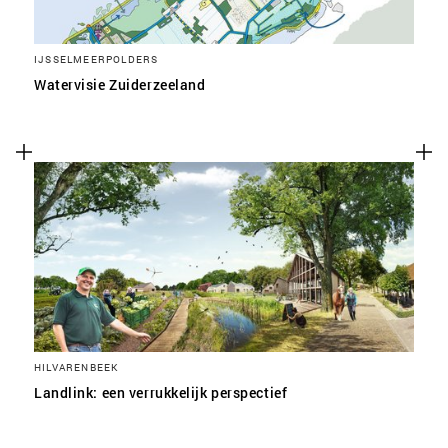
IJSSELMEERPOLDERS
Watervisie Zuiderzeeland
HILVARENBEEK
Landlink: een verrukkelijk perspectief