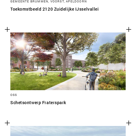
GEMEENTE BRUMMEN, VOORST, APELDOORN
Toekomstbeeld 2120 Zuidelijke IJsselvallei
OSS
Schetsontwerp Fraterspark