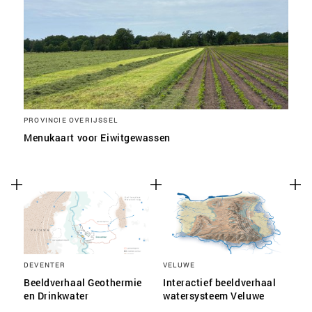
PROVINCIE OVERIJSSEL
Menukaart voor Eiwitgewassen
DEVENTER
VELUWE
Beeldverhaal Geothermie
Interactief beeldverhaal
en Drinkwater
watersysteem Veluwe