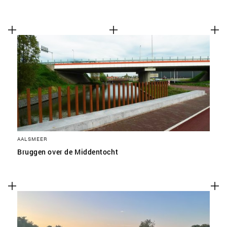
AALSMEER
Bruggen over de Middentocht