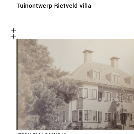
Tuinontwerp Rietveld villa