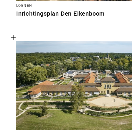
LOENEN
Inrichtingsplan Den Eikenboom