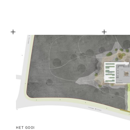
HET GOOI