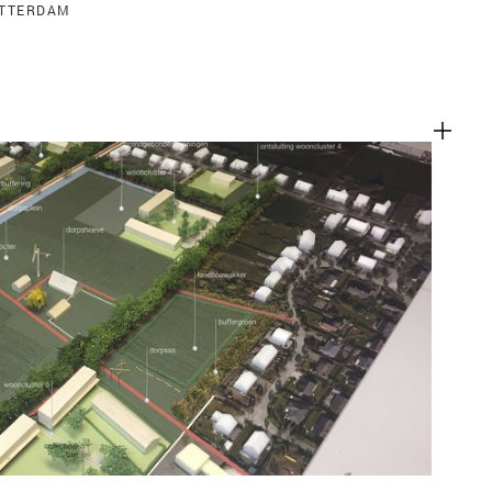
OTTERDAM