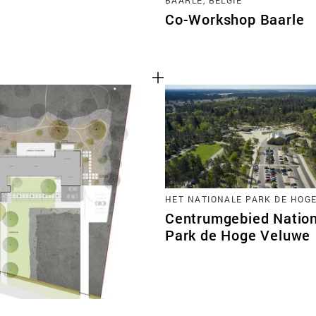
Co-Workshop Baarle
HET NATIONALE PARK DE HOG
Centrumgebied Natio
Park de Hoge Veluwe