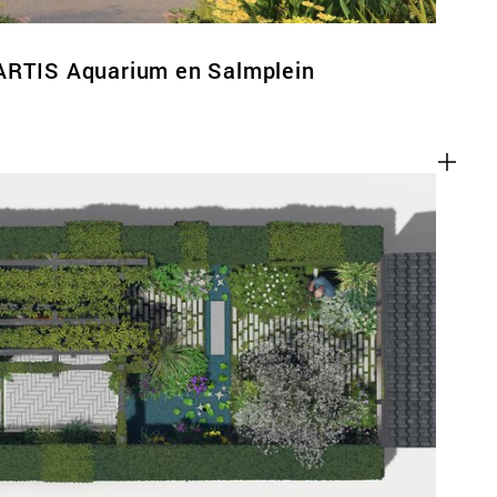
ARTIS Aquarium en Salmplein