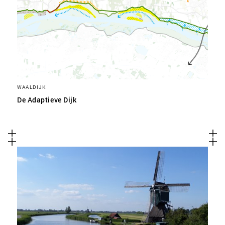
WAALDIJK
De Adaptieve Dijk