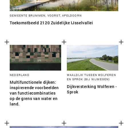
GEMEENTE BRUMMEN, VOORST, APELDOORN
Toekomstbeeld 2120 Zuidelijke IJsselvallei
NEDERLAND
WAALDIJK TUSSEN WOLFEREN
EN SPROK (BIJ NIJMEGEN)
Multifunctionele dijken:
Dijkversterking Wolferen -
inspirerende voorbeelden
Sprok
van functiecombinaties
op de grens van water en
land.