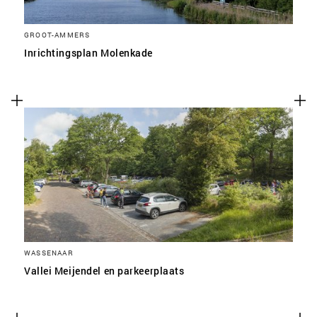
GROOT-AMMERS
Inrichtingsplan Molenkade
WASSENAAR
Vallei Meijendel en parkeerplaats