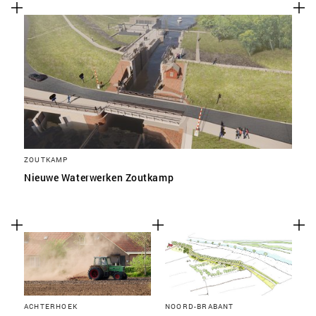
ZOUTKAMP
Nieuwe Waterwerken Zoutkamp
ACHTERHOEK
NOORD-BRABANT