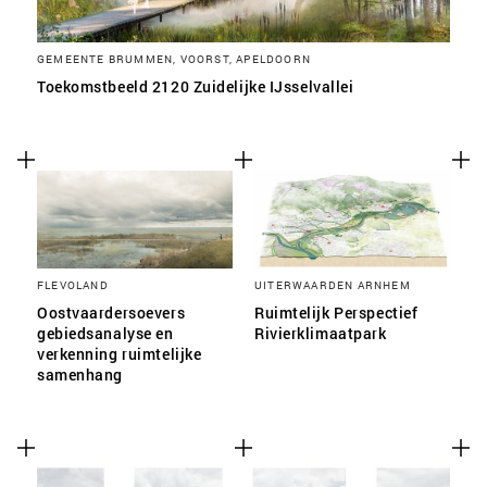
GEMEENTE BRUMMEN, VOORST, APELDOORN
Toekomstbeeld 2120 Zuidelijke IJsselvallei
FLEVOLAND
UITERWAARDEN ARNHEM
Oostvaardersoevers
Ruimtelijk Perspectief
gebiedsanalyse en
Rivierklimaatpark
verkenning ruimtelijke
samenhang