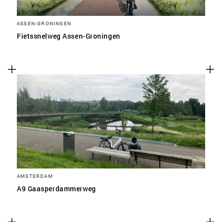
ASSEN-GRONINGEN
Fietssnelweg Assen-Groningen
AMSTERDAM
A9 Gaasperdammerweg