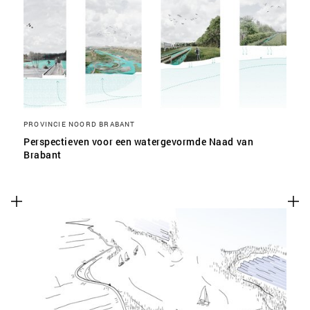
PROVINCIE NOORD BRABANT
Perspectieven voor een watergevormde Naad van
Brabant