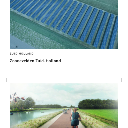
ZUID-HOLLAND
Zonnevelden Zuid-Holland