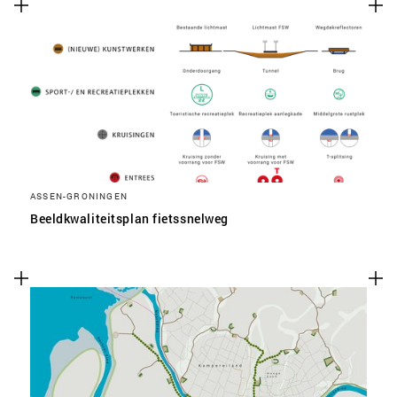
ASSEN-GRONINGEN
Beeldkwaliteitsplan fietssnelweg