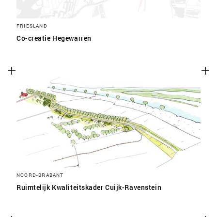
FRIESLAND
Co-creatie Hegewarren
NOORD-BRABANT
Ruimtelijk Kwaliteitskader Cuijk-Ravenstein