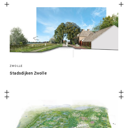
ZWOLLE
Stadsdijken Zwolle