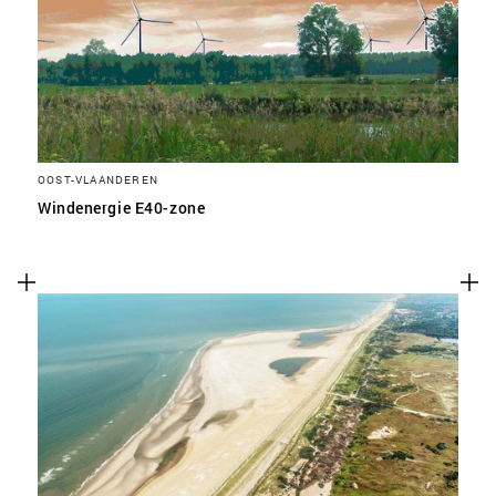
OOST-VLAANDEREN
Windenergie E40-zone