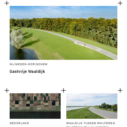
NIJMEGEN-GORINCHEM
Gastvrije Waaldijk
NEDERLAND
WAALDIJK TUSSEN WOLFEREN