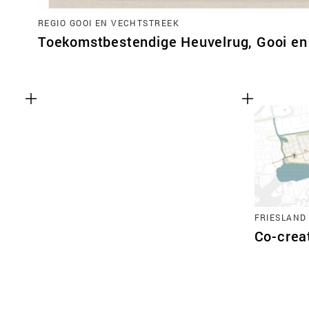
REGIO GOOI EN VECHTSTREEK
Toekomstbestendige Heuvelrug, Gooi en
FRIESLAND
Co-crea