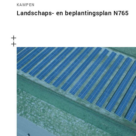
KAMPEN
Landschaps- en beplantingsplan N765