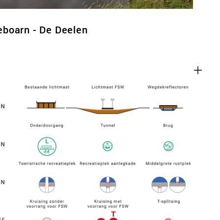
boarn - De Deelen