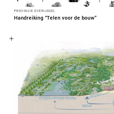
PROVINCIE OVERIJSSEL
Handreiking “Telen voor de bouw”