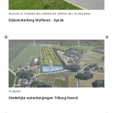
WAALDIJK TUSSEN WOLFEREN EN SPROK (BIJ NIJMEGEN)
Dijkversterking Wolferen - Sprok
TILBURG
Stedelijke waterbergingen Tilburg Noord