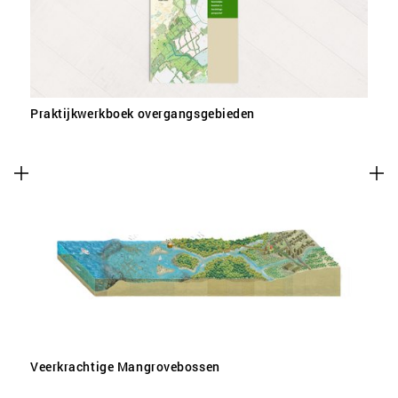
Praktijkwerkboek overgangsgebieden
Veerkrachtige Mangrovebossen