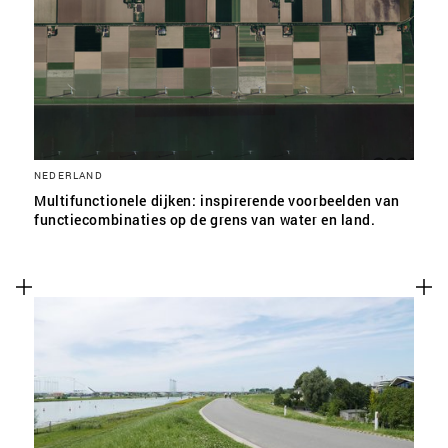
NEDERLAND
Multifunctionele dijken: inspirerende voorbeelden van
functiecombinaties op de grens van water en land.