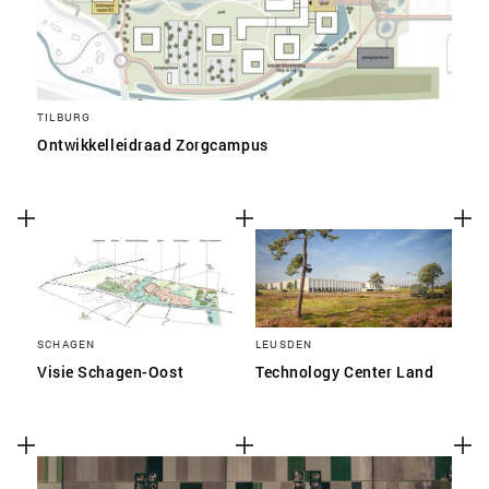
TILBURG
Ontwikkelleidraad Zorgcampus
SCHAGEN
LEUSDEN
Visie Schagen-Oost
Technology Center Land