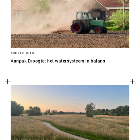
ACHTERHOEK
Aanpak Droogte: het watersysteem in balans