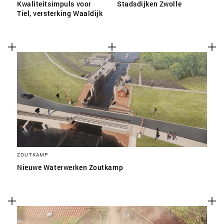
Kwaliteitsimpuls voor
Stadsdijken Zwolle
Tiel, versterking Waaldijk
ZOUTKAMP
Nieuwe Waterwerken Zoutkamp