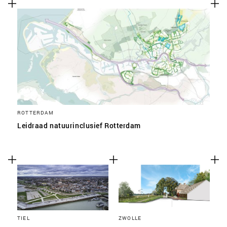
ROTTERDAM
Leidraad natuurinclusief Rotterdam
TIEL
ZWOLLE