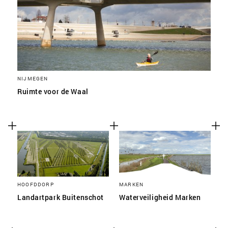
NIJMEGEN
Ruimte voor de Waal
HOOFDDORP
MARKEN
Landartpark Buitenschot
Waterveiligheid Marken