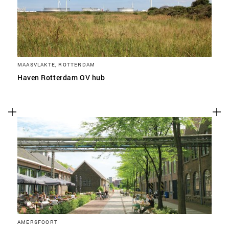
MAASVLAKTE, ROTTERDAM
Haven Rotterdam OV hub
AMERSFOORT