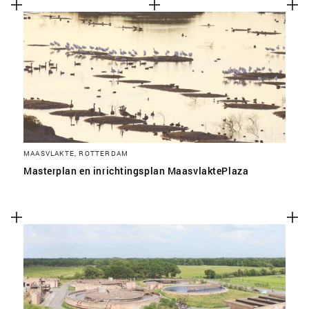
MAASVLAKTE, ROTTERDAM
Masterplan en inrichtingsplan MaasvlaktePlaza