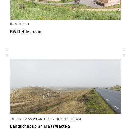
HILVERSUM
RWZI Hilversum
TWEEDE MAASVLAKTE, HAVEN ROTTERDAM
Landschapsplan Maasvlakte 2