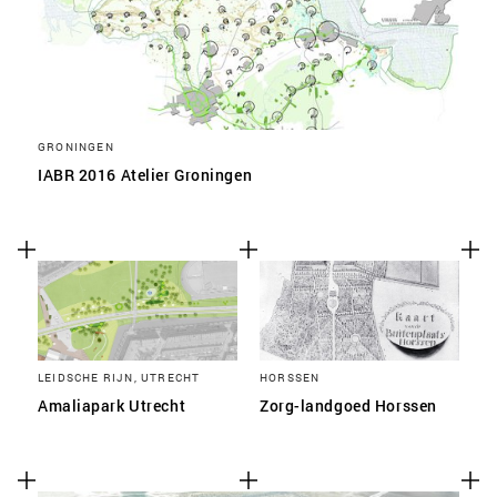
GRONINGEN
IABR 2016 Atelier Groningen
LEIDSCHE RIJN, UTRECHT
HORSSEN
Amaliapark Utrecht
Zorg-landgoed Horssen