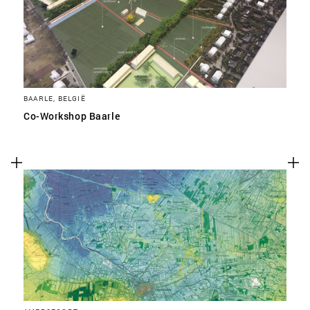
BAARLE, BELGIË
Co-Workshop Baarle