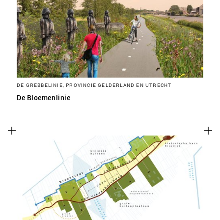
DE GREBBELINIE, PROVINCIE GELDERLAND EN UTRECHT
De Bloemenlinie