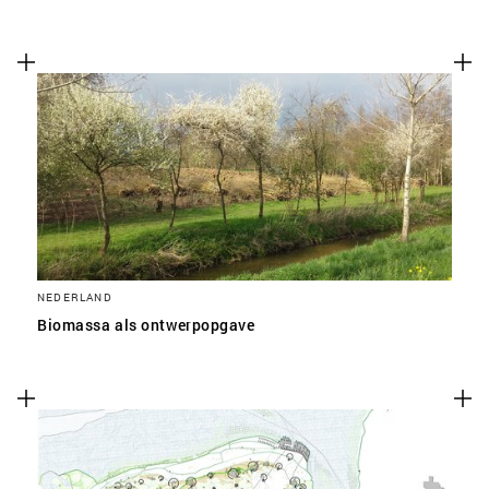
NEDERLAND
Biomassa als ontwerpopgave