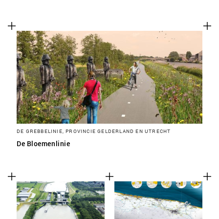
DE GREBBELINIE, PROVINCIE GELDERLAND EN UTRECHT
De Bloemenlinie