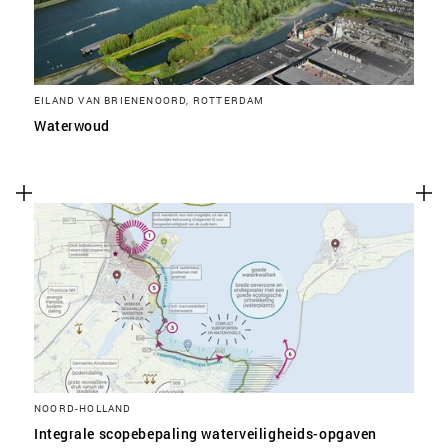
EILAND VAN BRIENENOORD, ROTTERDAM
Waterwoud
NOORD-HOLLAND
Integrale scopebepaling waterveiligheids-opgaven