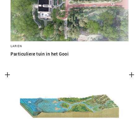
LAREN
Particuliere tuin in het Gooi