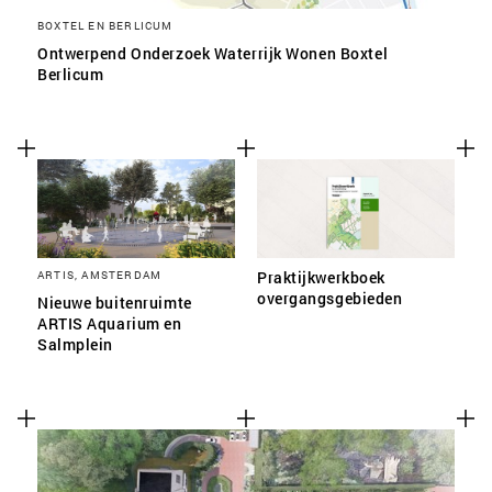
BOXTEL EN BERLICUM
Ontwerpend Onderzoek Waterrijk Wonen Boxtel
Berlicum
ARTIS, AMSTERDAM
Praktijkwerkboek
overgangsgebieden
Nieuwe buitenruimte
ARTIS Aquarium en
Salmplein