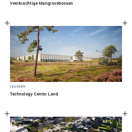
Veerkrachtige Mangrovebossen
LEUSDEN
Technology Center Land