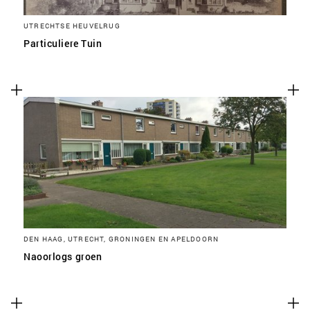
UTRECHTSE HEUVELRUG
Particuliere Tuin
DEN HAAG, UTRECHT, GRONINGEN EN APELDOORN
Naoorlogs groen