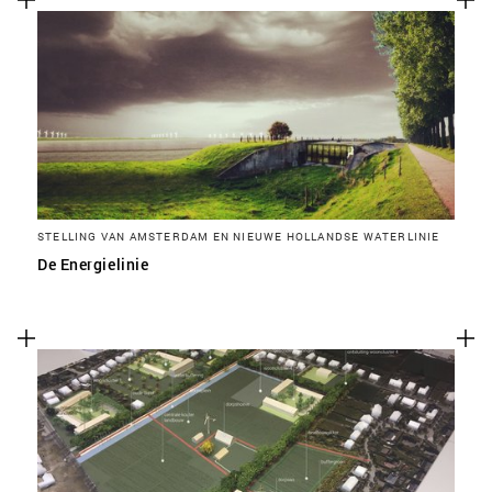
STELLING VAN AMSTERDAM EN NIEUWE HOLLANDSE WATERLINIE
De Energielinie