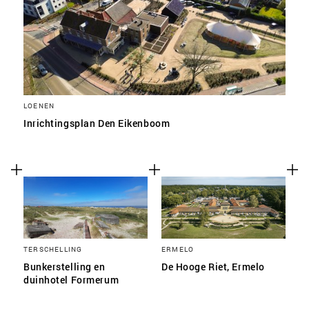
LOENEN
Inrichtingsplan Den Eikenboom
TERSCHELLING
ERMELO
Bunkerstelling en
De Hooge Riet, Ermelo
duinhotel Formerum