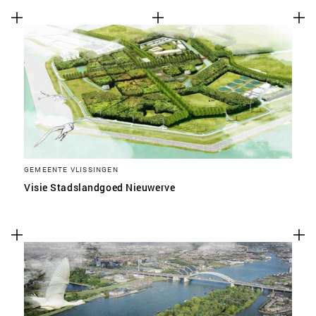
GEMEENTE VLISSINGEN
Visie Stadslandgoed Nieuwerve