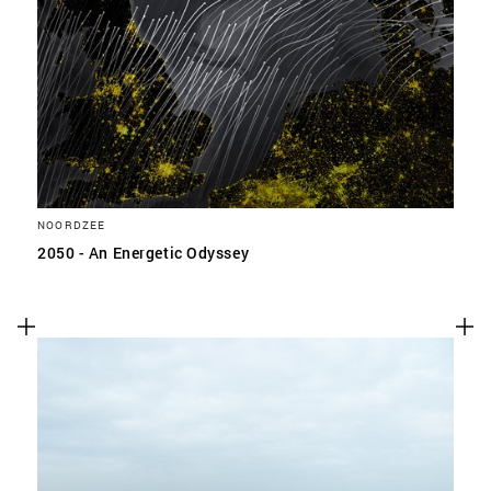
NOORDZEE
2050 - An Energetic Odyssey