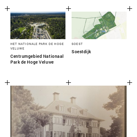
HET NATIONALE PARK DE HOGE
SOEST
VELUWE
Soestdijk
Centrumgebied Nationaal
Park de Hoge Veluwe