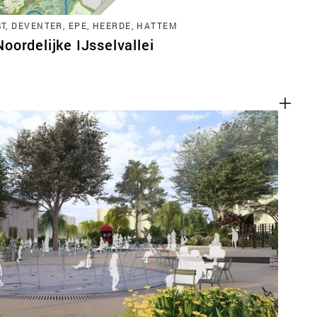
, DEVENTER, EPE, HEERDE, HATTEM
ordelijke IJsselvallei