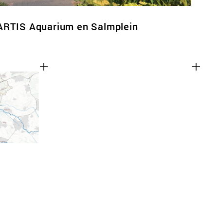
ARTIS Aquarium en Salmplein