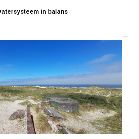
watersysteem in balans