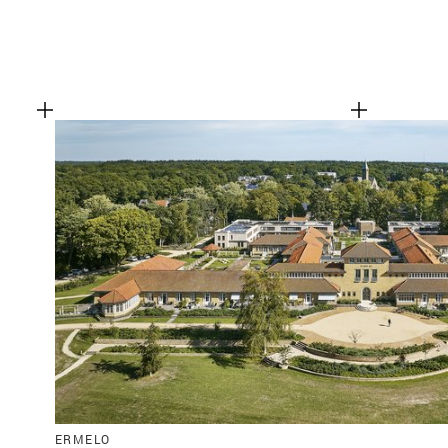
ERMELO