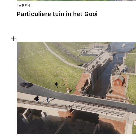
LAREN
Particuliere tuin in het Gooi