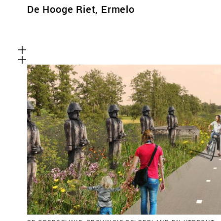
De Hooge Riet, Ermelo