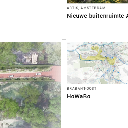
ARTIS, AMSTERDAM
Nieuwe buitenruimte 
BRABANT-OOST
HoWaBo