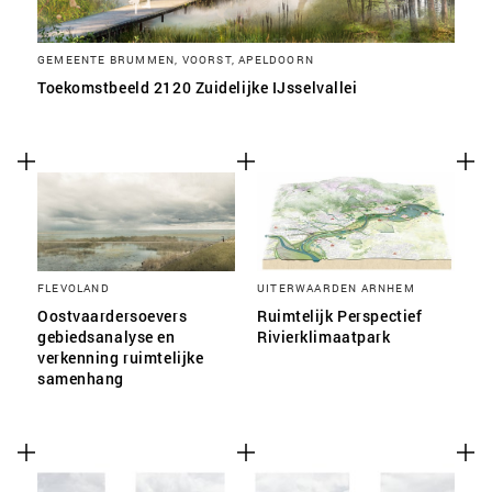
GEMEENTE BRUMMEN, VOORST, APELDOORN
Toekomstbeeld 2120 Zuidelijke IJsselvallei
FLEVOLAND
UITERWAARDEN ARNHEM
Oostvaardersoevers
Ruimtelijk Perspectief
gebiedsanalyse en
Rivierklimaatpark
verkenning ruimtelijke
samenhang