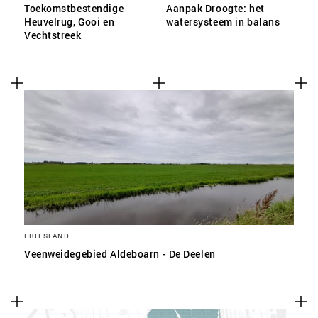
Toekomstbestendige
Aanpak Droogte: het
Heuvelrug, Gooi en
watersysteem in balans
Vechtstreek
FRIESLAND
Veenweidegebied Aldeboarn - De Deelen