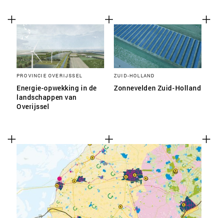
PROVINCIE OVERIJSSEL
ZUID-HOLLAND
Energie-opwekking in de
Zonnevelden Zuid-Holland
landschappen van
Overijssel