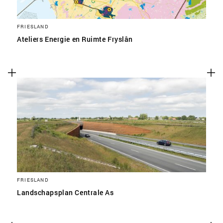
FRIESLAND
Ateliers Energie en Ruimte Fryslân
FRIESLAND
Landschapsplan Centrale As