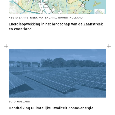
REGIO ZAANSTREEK-WATERLAND, NOORD-HOLLAND
Energieopwekking in het landschap van de Zaanstreek
en Waterland
ZUID-HOLLAND
Handreiking Ruimtelijke Kwaliteit Zonne-energie