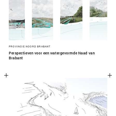
PROVINCIE NOORD BRABANT
Perspectieven voor een watergevormde Naad van
Brabant