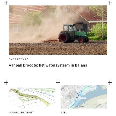
ACHTERHOEK
Aanpak Droogte: het watersysteem in balans
NOORD-BRABANT
TIEL