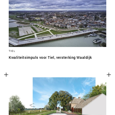
TIEL
Kwaliteitsimpuls voor Tiel, versterking Waaldijk