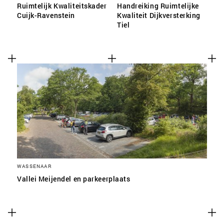
Ruimtelijk Kwaliteitskader
Handreiking Ruimtelijke
Cuijk-Ravenstein
Kwaliteit Dijkversterking
Tiel
WASSENAAR
Vallei Meijendel en parkeerplaats