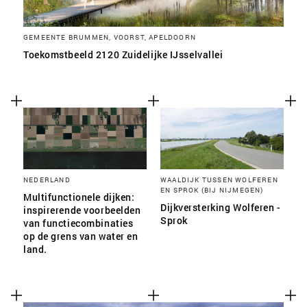
GEMEENTE BRUMMEN, VOORST, APELDOORN
Toekomstbeeld 2120 Zuidelijke IJsselvallei
NEDERLAND
WAALDIJK TUSSEN WOLFEREN
EN SPROK (BIJ NIJMEGEN)
Multifunctionele dijken:
Dijkversterking Wolferen -
inspirerende voorbeelden
Sprok
van functiecombinaties
op de grens van water en
land.