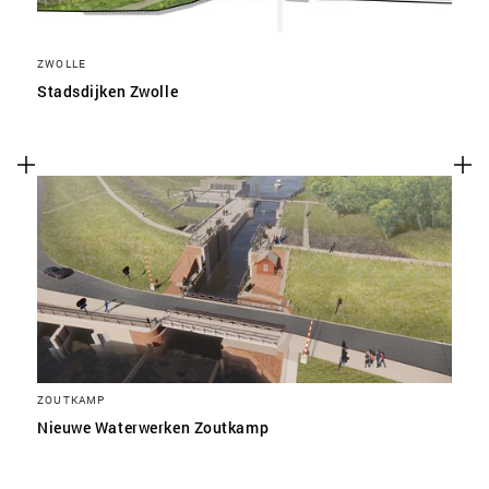
ZWOLLE
Stadsdijken Zwolle
ZOUTKAMP
Nieuwe Waterwerken Zoutkamp