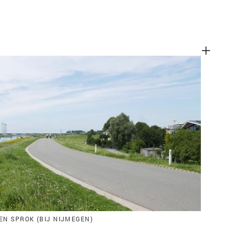
EN SPROK (BIJ NIJMEGEN)