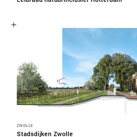
ZWOLLE
Stadsdijken Zwolle