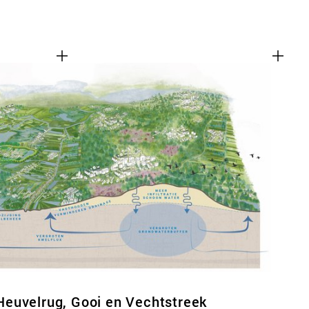
euvelrug, Gooi en Vechtstreek