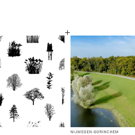
NIJMEGEN-GORINCHEM