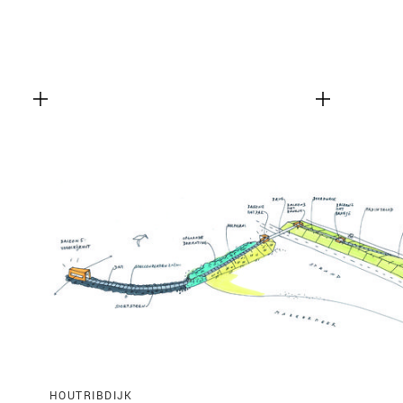
HOUTRIBDIJK