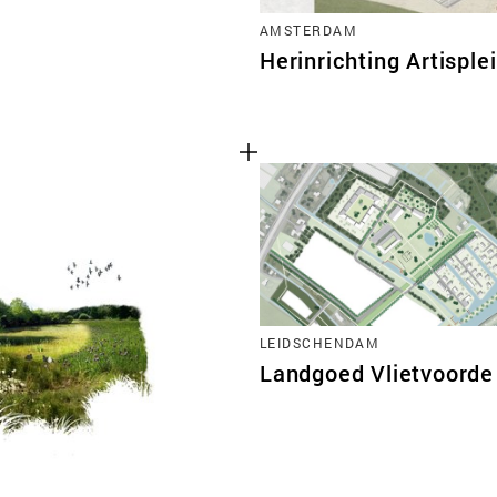
AMSTERDAM
Herinrichting Artisple
LEIDSCHENDAM
Landgoed Vlietvoorde