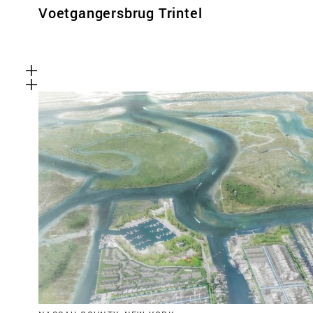
Voetgangersbrug Trintel