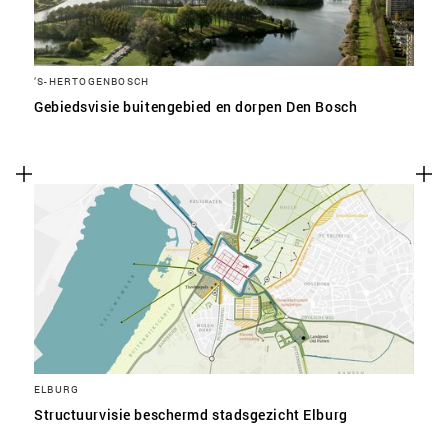
‘S-HERTOGENBOSCH
Gebiedsvisie buitengebied en dorpen Den Bosch
ELBURG
Structuurvisie beschermd stadsgezicht Elburg