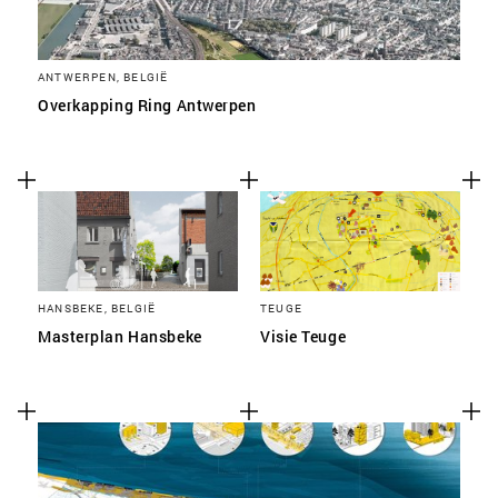
ANTWERPEN, BELGIË
Overkapping Ring Antwerpen
HANSBEKE, BELGIË
TEUGE
Masterplan Hansbeke
Visie Teuge