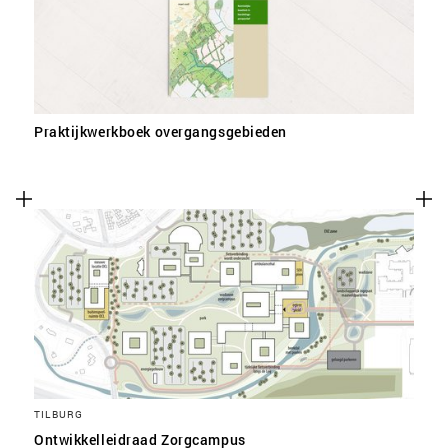
Praktijkwerkboek overgangsgebieden
TILBURG
Ontwikkelleidraad Zorgcampus