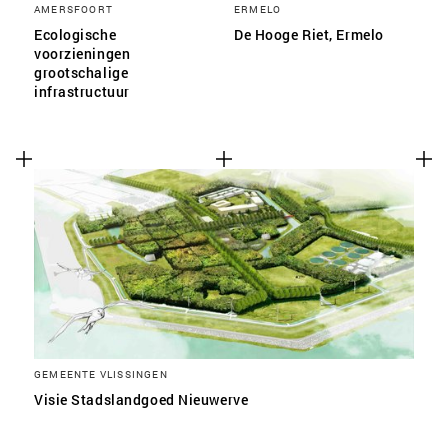
AMERSFOORT
ERMELO
Ecologische
De Hooge Riet, Ermelo
voorzieningen
grootschalige
infrastructuur
GEMEENTE VLISSINGEN
Visie Stadslandgoed Nieuwerve