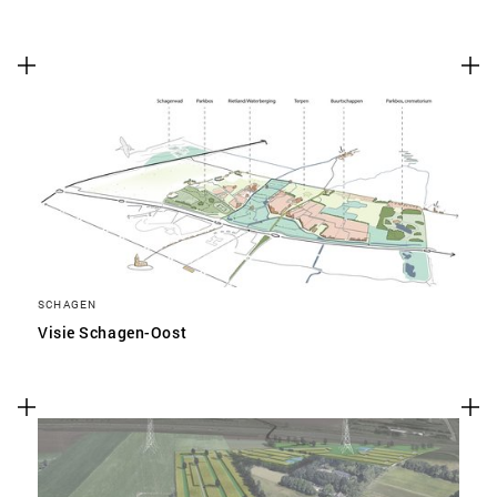
SCHAGEN
Visie Schagen-Oost