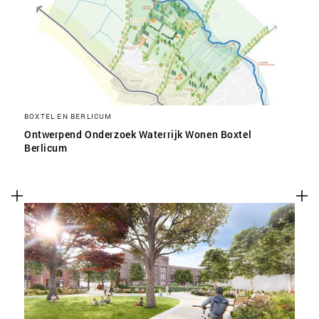
SLA VOORKEUREN OP
BOXTEL EN BERLICUM
Ontwerpend Onderzoek Waterrijk Wonen Boxtel
Berlicum