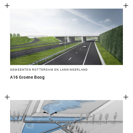
GEMEENTEN ROTTERDAM EN LANSINGERLAND
A16 Groene Boog