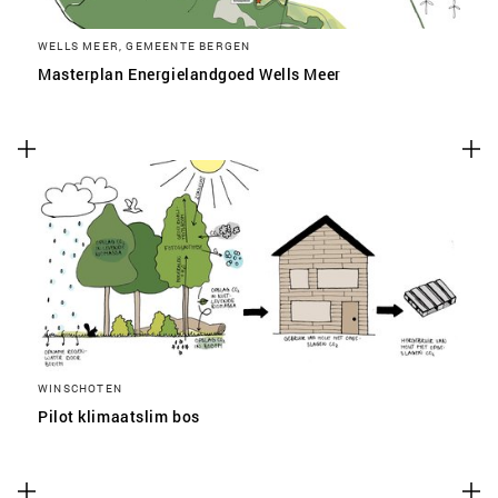
WELLS MEER, GEMEENTE BERGEN
Masterplan Energielandgoed Wells Meer
WINSCHOTEN
Pilot klimaatslim bos