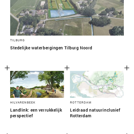
TILBURG
Stedelijke waterbergingen Tilburg Noord
HILVARENBEEK
ROTTERDAM
Landlink: een verrukkelijk
Leidraad natuurinclusief
perspectief
Rotterdam