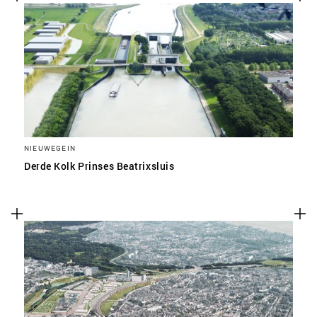
NIEUWEGEIN
Derde Kolk Prinses Beatrixsluis