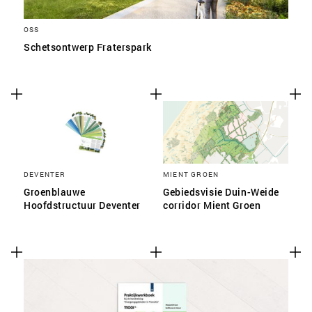
OSS
Schetsontwerp Fraterspark
DEVENTER
MIENT GROEN
Groenblauwe
Gebiedsvisie Duin-Weide
Hoofdstructuur Deventer
corridor Mient Groen