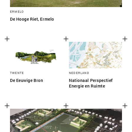
ERMELO
De Hooge Riet, Ermelo
TWENTE
NEDERLAND
De Eeuwige Bron
Nationaal Perspectief
Energie en Ruimte