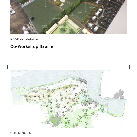
BAARLE, BELGIË
Co-Workshop Baarle
GRONINGEN