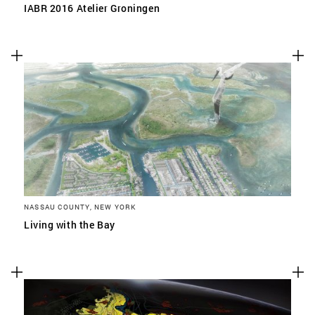
IABR 2016 Atelier Groningen
NASSAU COUNTY, NEW YORK
Living with the Bay