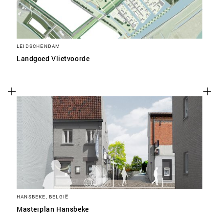
LEIDSCHENDAM
Landgoed Vlietvoorde
HANSBEKE, BELGIË
Masterplan Hansbeke