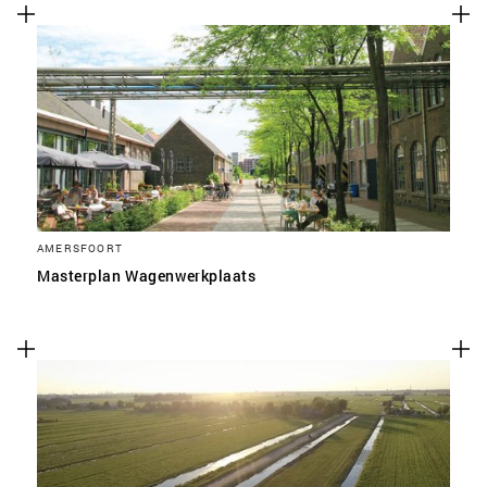
AMERSFOORT
Masterplan Wagenwerkplaats