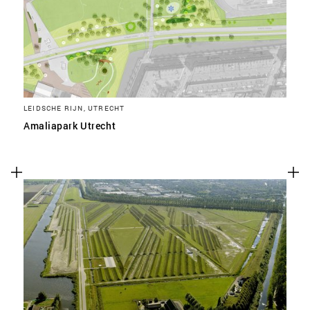
LEIDSCHE RIJN, UTRECHT
Amaliapark Utrecht