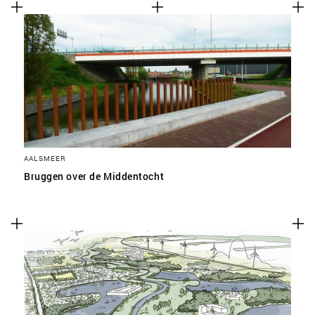
AALSMEER
Bruggen over de Middentocht