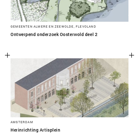
GEMEENTEN ALMERE EN ZEEWOLDE, FLEVOLAND
Ontwerpend onderzoek Oosterwold deel 2
AMSTERDAM
Herinrichting Artisplein