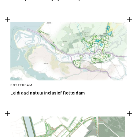
ROTTERDAM
Leidraad natuurinclusief Rotterdam