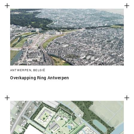
ANTWERPEN, BELGIË
Overkapping Ring Antwerpen