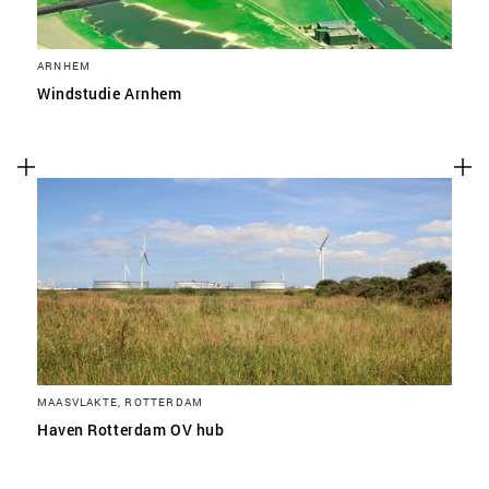
ARNHEM
Windstudie Arnhem
MAASVLAKTE, ROTTERDAM
Haven Rotterdam OV hub