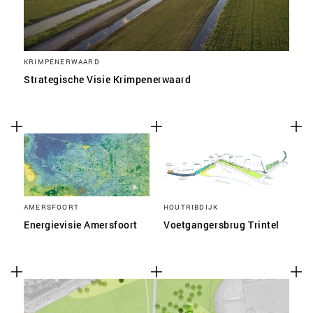
KRIMPENERWAARD
Strategische Visie Krimpenerwaard
AMERSFOORT
HOUTRIBDIJK
Energievisie Amersfoort
Voetgangersbrug Trintel