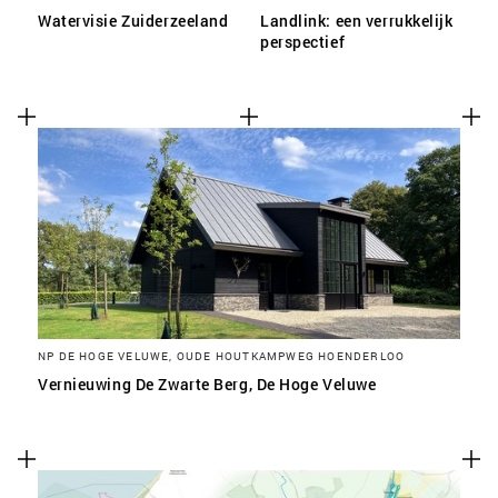
Watervisie Zuiderzeeland
Landlink: een verrukkelijk
perspectief
NP DE HOGE VELUWE, OUDE HOUTKAMPWEG HOENDERLOO
Vernieuwing De Zwarte Berg, De Hoge Veluwe