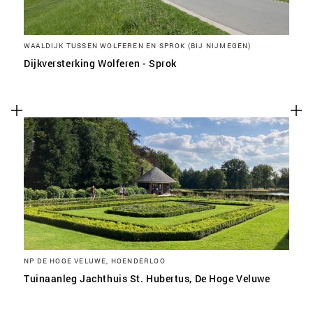
WAALDIJK TUSSEN WOLFEREN EN SPROK (BIJ NIJMEGEN)
Dijkversterking Wolferen - Sprok
NP DE HOGE VELUWE, HOENDERLOO
Tuinaanleg Jachthuis St. Hubertus, De Hoge Veluwe