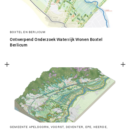
BOXTEL EN BERLICUM
Ontwerpend Onderzoek Waterrijk Wonen Boxtel
Berlicum
GEMEENTE APELDOORN, VOORST, DEVENTER, EPE, HEERDE,