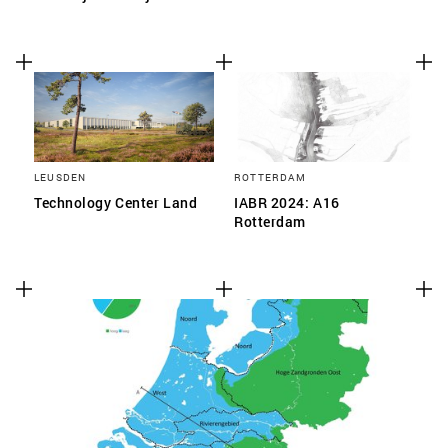
LEUSDEN
ROTTERDAM
Technology Center Land
IABR 2024: A16
Rotterdam