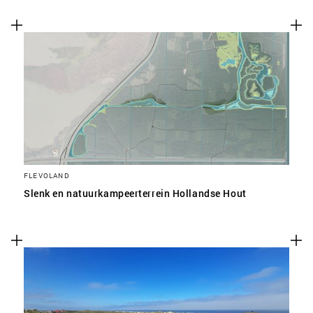
FLEVOLAND
Slenk en natuurkampeerterrein Hollandse Hout