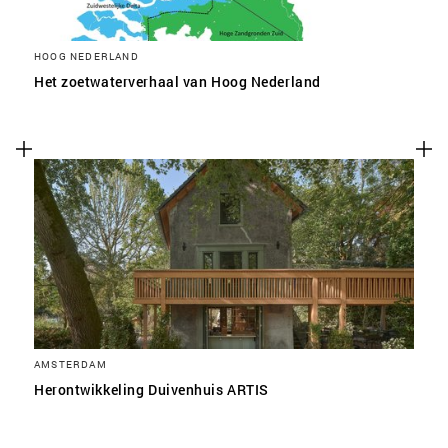
HOOG NEDERLAND
Het zoetwaterverhaal van Hoog Nederland
AMSTERDAM
Herontwikkeling Duivenhuis ARTIS