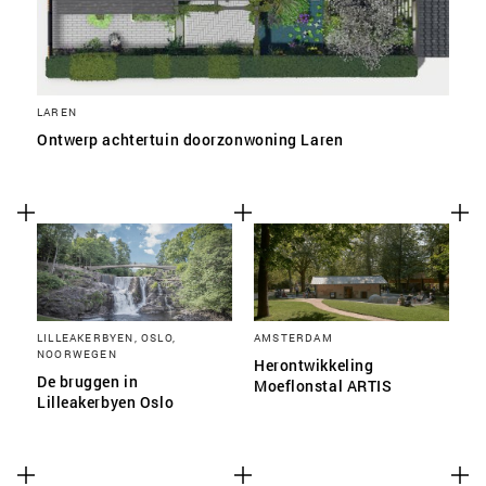
LAREN
Ontwerp achtertuin doorzonwoning Laren
LILLEAKERBYEN, OSLO,
AMSTERDAM
NOORWEGEN
Herontwikkeling
De bruggen in
Moeflonstal ARTIS
Lilleakerbyen Oslo