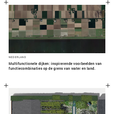
NEDERLAND
Multifunctionele dijken: inspirerende voorbeelden van
functiecombinaties op de grens van water en land.