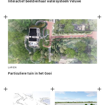
Interactief beeldverhaal watersysteem Veluwe
LAREN
Particuliere tuin in het Gooi