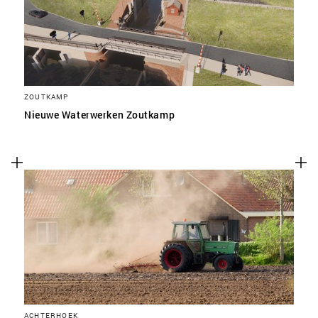
ZOUTKAMP
Nieuwe Waterwerken Zoutkamp
ACHTERHOEK