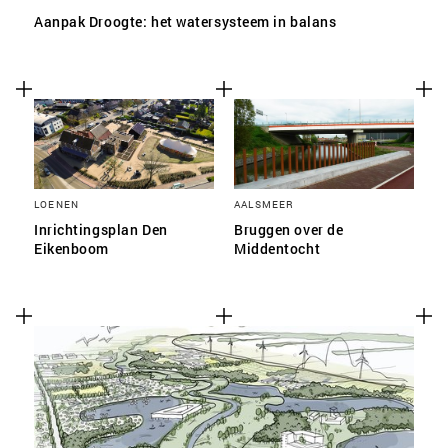
Aanpak Droogte: het watersysteem in balans
LOENEN
AALSMEER
Inrichtingsplan Den
Bruggen over de
Eikenboom
Middentocht