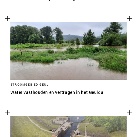
STROOMGEBIED GEUL
Water vasthouden en vertragen in het Geuldal