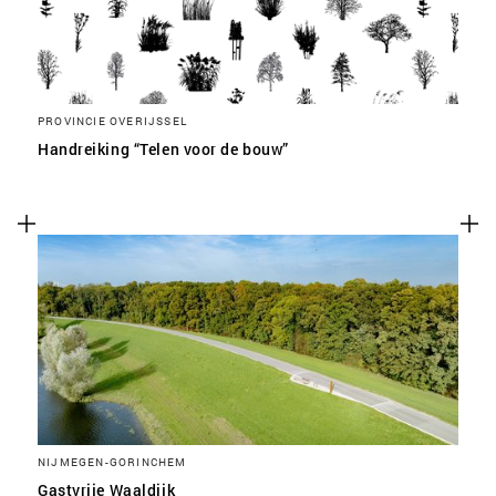
PROVINCIE OVERIJSSEL
Handreiking “Telen voor de bouw”
NIJMEGEN-GORINCHEM
Gastvrije Waaldijk