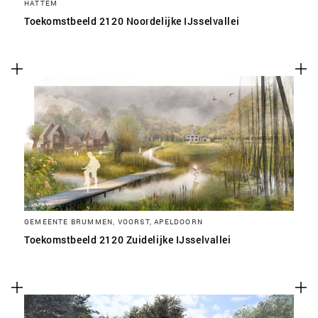
HATTEM
Toekomstbeeld 2120 Noordelijke IJsselvallei
GEMEENTE BRUMMEN, VOORST, APELDOORN
Toekomstbeeld 2120 Zuidelijke IJsselvallei