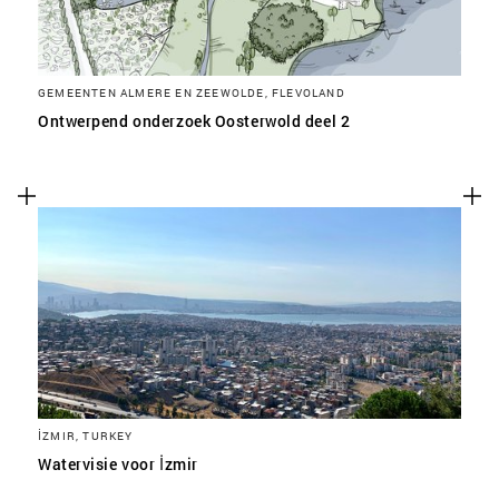
GEMEENTEN ALMERE EN ZEEWOLDE, FLEVOLAND
Ontwerpend onderzoek Oosterwold deel 2
İZMIR, TURKEY
Watervisie voor İzmir