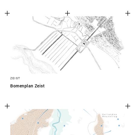
ZEIST
Bomenplan Zeist