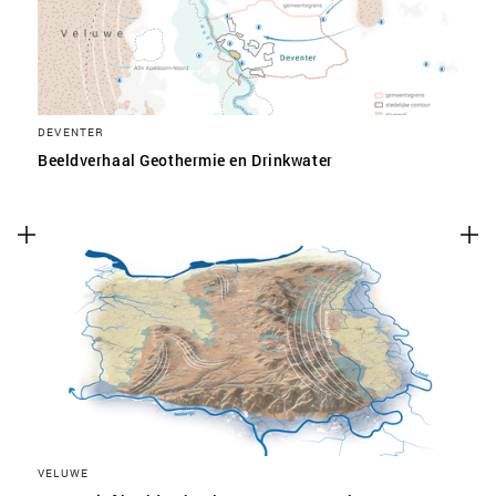
DEVENTER
Beeldverhaal Geothermie en Drinkwater
VELUWE