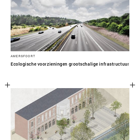
AMERSFOORT
Ecologische voorzieningen grootschalige infrastructuur