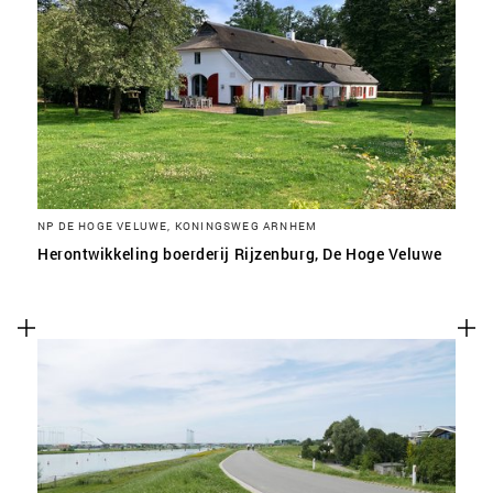
NP DE HOGE VELUWE, KONINGSWEG ARNHEM
Herontwikkeling boerderij Rijzenburg, De Hoge Veluwe