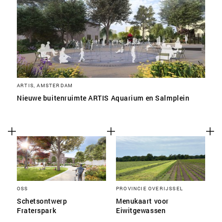
ARTIS, AMSTERDAM
Nieuwe buitenruimte ARTIS Aquarium en Salmplein
OSS
PROVINCIE OVERIJSSEL
Schetsontwerp
Menukaart voor
Fraterspark
Eiwitgewassen