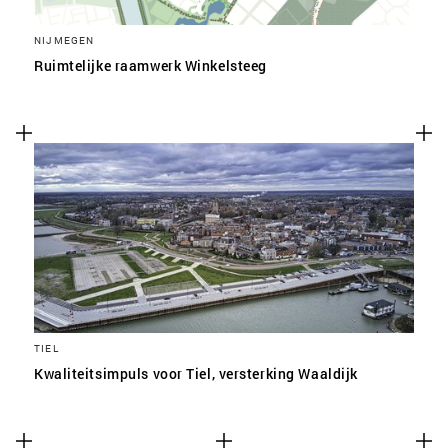
NIJMEGEN
Ruimtelijke raamwerk Winkelsteeg
TIEL
Kwaliteitsimpuls voor Tiel, versterking Waaldijk