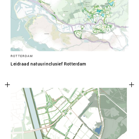
ROTTERDAM
Leidraad natuurinclusief Rotterdam