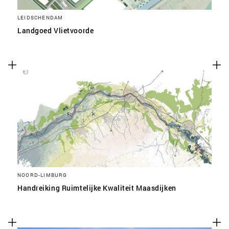
LEIDSCHENDAM
Landgoed Vlietvoorde
NOORD-LIMBURG
Handreiking Ruimtelijke Kwaliteit Maasdijken