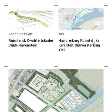
NOORD-BRABANT
TIEL
Ruimtelijk Kwaliteitskader
Handreiking Ruimtelijke
Cuijk-Ravenstein
Kwaliteit Dijkversterking
Tiel