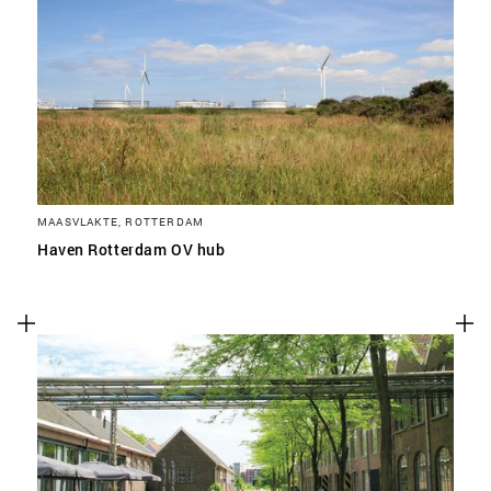
MAASVLAKTE, ROTTERDAM
Haven Rotterdam OV hub