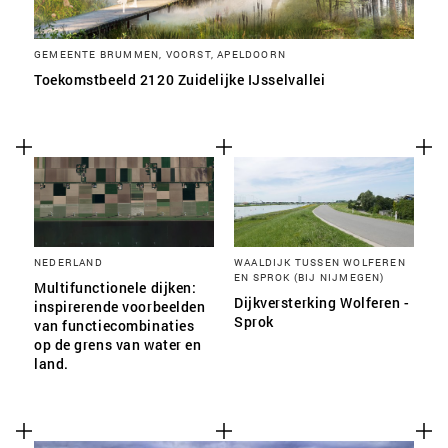
GEMEENTE BRUMMEN, VOORST, APELDOORN
Toekomstbeeld 2120 Zuidelijke IJsselvallei
NEDERLAND
WAALDIJK TUSSEN WOLFEREN
EN SPROK (BIJ NIJMEGEN)
Multifunctionele dijken:
Dijkversterking Wolferen -
inspirerende voorbeelden
Sprok
van functiecombinaties
op de grens van water en
land.