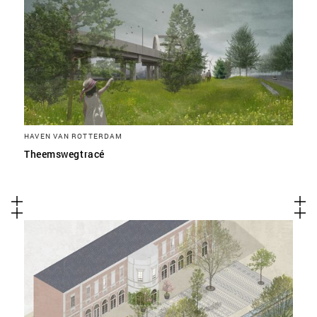
HAVEN VAN ROTTERDAM
Theemswegtracé