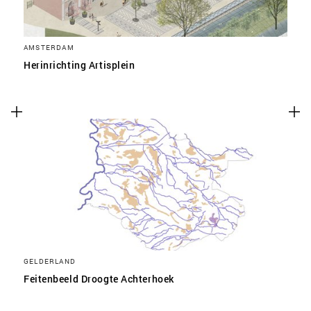
AMSTERDAM
Herinrichting Artisplein
GELDERLAND
Feitenbeeld Droogte Achterhoek