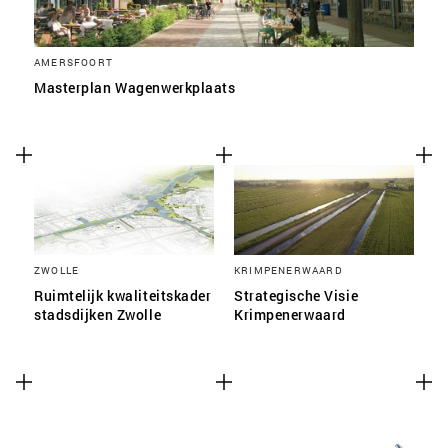
AMERSFOORT
Masterplan Wagenwerkplaats
ZWOLLE
KRIMPENERWAARD
Ruimtelijk kwaliteitskader
Strategische Visie
stadsdijken Zwolle
Krimpenerwaard