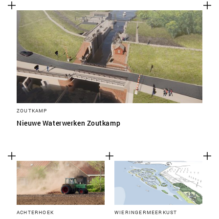
ZOUTKAMP
Nieuwe Waterwerken Zoutkamp
ACHTERHOEK
WIERINGERMEERKUST