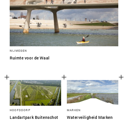
NIJMEGEN
Ruimte voor de Waal
HOOFDDORP
MARKEN
Landartpark Buitenschot
Waterveiligheid Marken