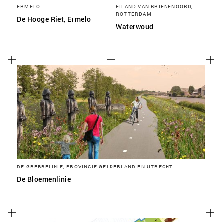
ERMELO
EILAND VAN BRIENENOORD,
ROTTERDAM
De Hooge Riet, Ermelo
Waterwoud
DE GREBBELINIE, PROVINCIE GELDERLAND EN UTRECHT
De Bloemenlinie