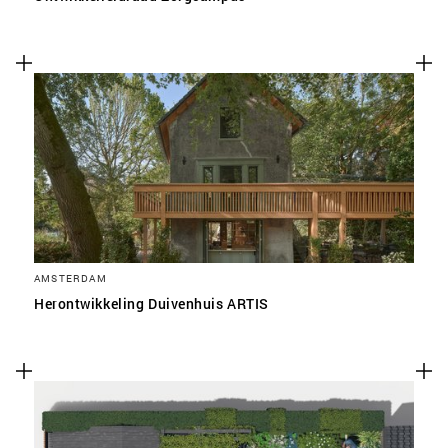
AMSTERDAM
Herontwikkeling Duivenhuis ARTIS