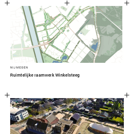
NIJMEGEN
Ruimtelijke raamwerk Winkelsteeg