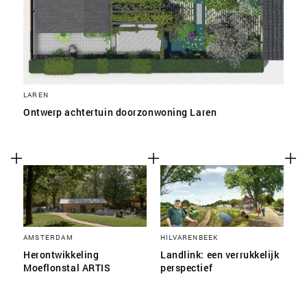
LAREN
Ontwerp achtertuin doorzonwoning Laren
AMSTERDAM
HILVARENBEEK
Herontwikkeling
Landlink: een verrukkelijk
Moeflonstal ARTIS
perspectief