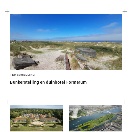
TERSCHELLING
Bunkerstelling en duinhotel Formerum