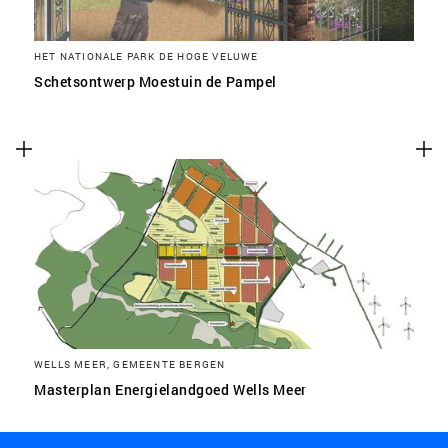
HET NATIONALE PARK DE HOGE VELUWE
Schetsontwerp Moestuin de Pampel
WELLS MEER, GEMEENTE BERGEN
Masterplan Energielandgoed Wells Meer