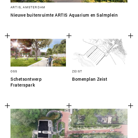
ARTIS, AMSTERDAM
Nieuwe buitenruimte ARTIS Aquarium en Salmplein
OSS
ZEIST
Schetsontwerp
Bomenplan Zeist
Fraterspark