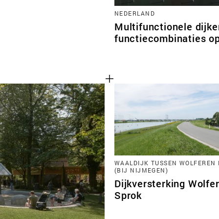
NEDERLAND
Multifunctionele dijk
functiecombinaties op
WAALDIJK TUSSEN WOLFEREN 
(BIJ NIJMEGEN)
Dijkversterking Wolfer
Sprok