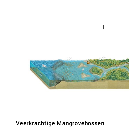
Veerkrachtige Mangrovebossen