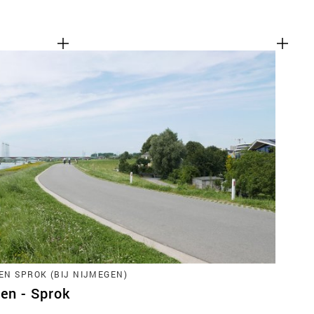
EN SPROK (BIJ NIJMEGEN)
ren - Sprok