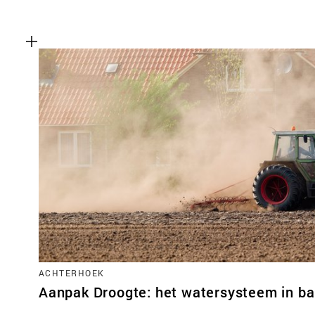
ACHTERHOEK
Aanpak Droogte: het watersysteem in ba