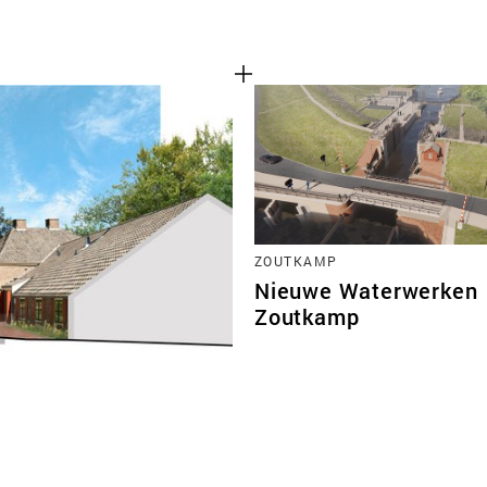
ZOUTKAMP
Nieuwe Waterwerken
Zoutkamp