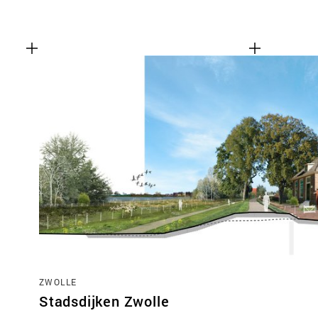
ZWOLLE
Stadsdijken Zwolle