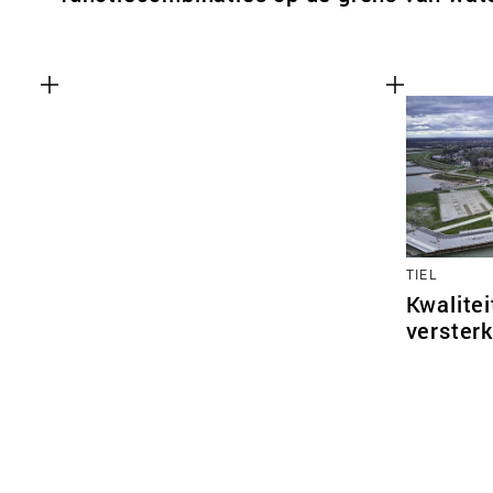
TIEL
Kwalitei
versterk