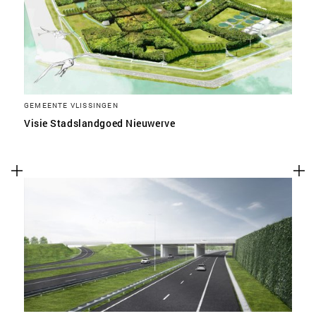
GEMEENTE VLISSINGEN
Visie Stadslandgoed Nieuwerve