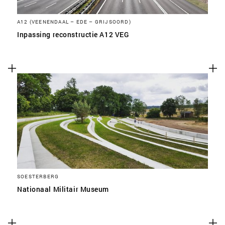
A12 (VEENENDAAL – EDE – GRIJSOORD)
Inpassing reconstructie A12 VEG
SOESTERBERG
Nationaal Militair Museum