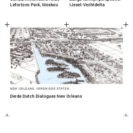
Lefortovo Park, Moskou
IJssel-Vechtdelta
NEW ORLEANS, VERENIGDE STATEN
Derde Dutch Dialogues New Orleans