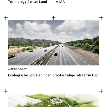
Technology Center Land
A1AA
AMERSFOORT
Ecologische voorzieningen grootschalige infrastructuur