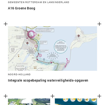
GEMEENTEN ROTTERDAM EN LANSINGERLAND
A16 Groene Boog
NOORD-HOLLAND
Integrale scopebepaling waterveiligheids-opgaven