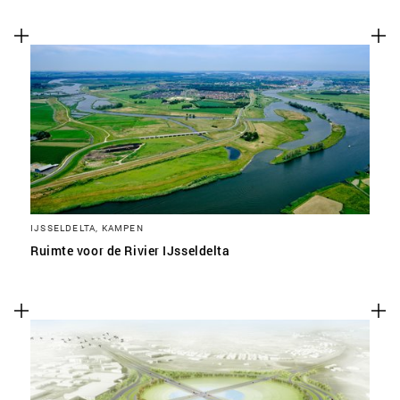
IJSSELDELTA, KAMPEN
Ruimte voor de Rivier IJsseldelta