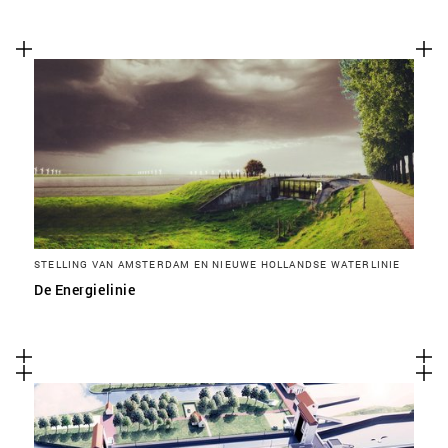
STELLING VAN AMSTERDAM EN NIEUWE HOLLANDSE WATERLINIE
De Energielinie