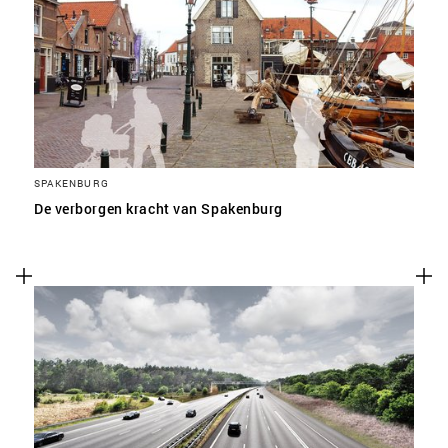
SPAKENBURG
De verborgen kracht van Spakenburg