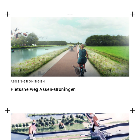
ASSEN-GRONINGEN
Fietssnelweg Assen-Groningen