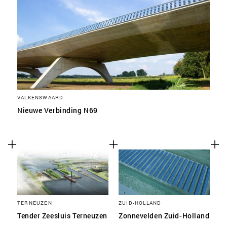
VALKENSWAARD
Nieuwe Verbinding N69
TERNEUZEN
ZUID-HOLLAND
Tender Zeesluis Terneuzen
Zonnevelden Zuid-Holland