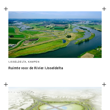
IJSSELDELTA, KAMPEN
Ruimte voor de Rivier IJsseldelta