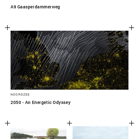
A9 Gaasperdammerweg
NOORDZEE
2050 - An Energetic Odyssey