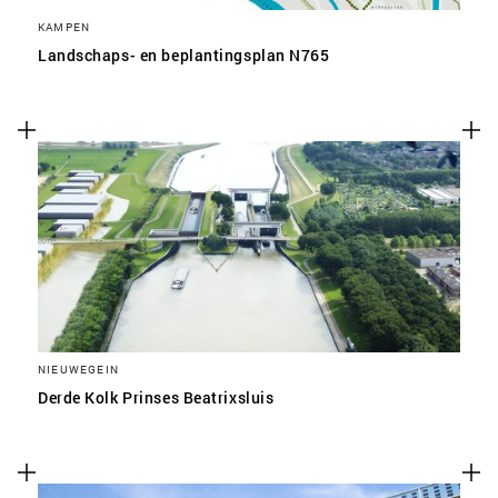
KAMPEN
Landschaps- en beplantingsplan N765
NIEUWEGEIN
Derde Kolk Prinses Beatrixsluis