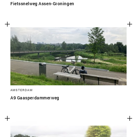
Fietssnelweg Assen-Groningen
AMSTERDAM
A9 Gaasperdammerweg