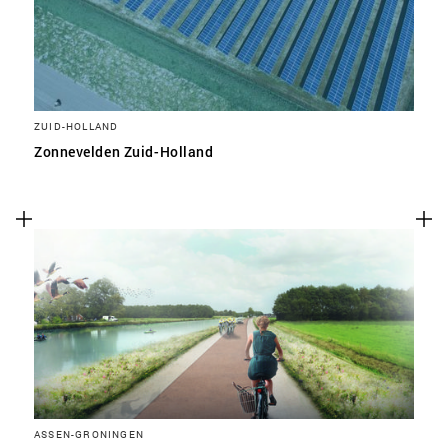
ZUID-HOLLAND
Zonnevelden Zuid-Holland
ASSEN-GRONINGEN