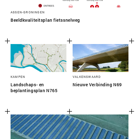
ASSEN-GRONINGEN
Beeldkwaliteitsplan fietssnelweg
KAMPEN
VALKENSWAARD
Landschaps- en
Nieuwe Verbinding N69
beplantingsplan N765