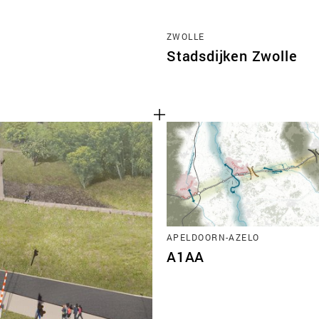
ZWOLLE
Stadsdijken Zwolle
APELDOORN-AZELO
A1AA