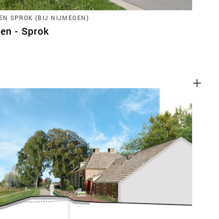
EN SPROK (BIJ NIJMEGEN)
ren - Sprok