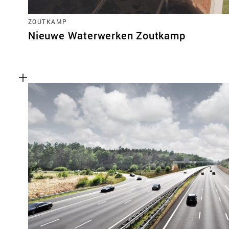
ZOUTKAMP
Nieuwe Waterwerken Zoutkamp