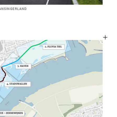
ANSINGERLAND