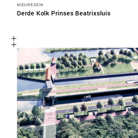
NIEUWEGEIN
Derde Kolk Prinses Beatrixsluis