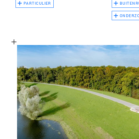
PARTICULIER
BUITENR
ONDERZ