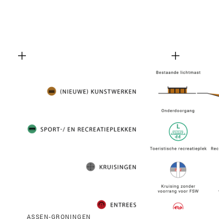
ASSEN-GRONINGEN