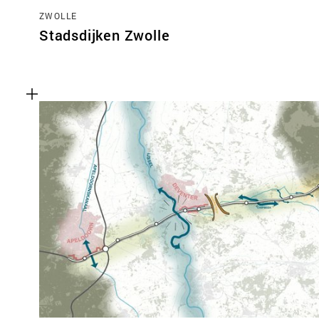
ZWOLLE
Stadsdijken Zwolle