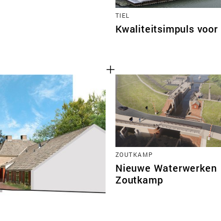
TIEL
Kwaliteitsimpuls voor 
ZOUTKAMP
Nieuwe Waterwerken
Zoutkamp