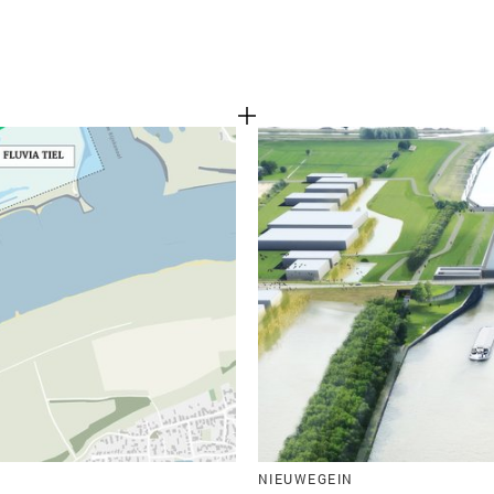
NIEUWEGEIN