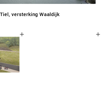
Tiel, versterking Waaldijk