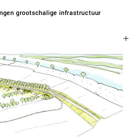
ngen grootschalige infrastructuur