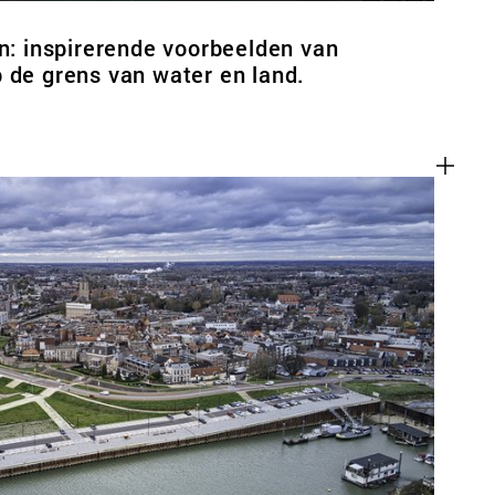
en: inspirerende voorbeelden van
 de grens van water en land.