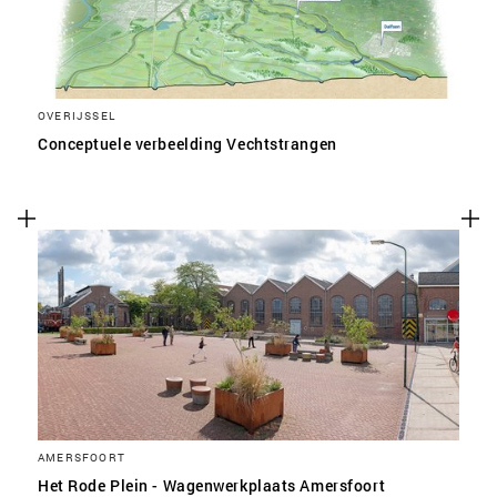
OVERIJSSEL
Conceptuele verbeelding Vechtstrangen
AMERSFOORT
Het Rode Plein - Wagenwerkplaats Amersfoort