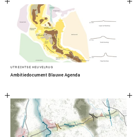
UTRECHTSE HEUVELRUG
Ambitiedocument Blauwe Agenda