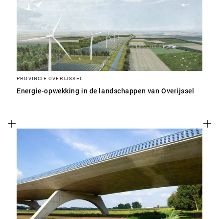
PROVINCIE OVERIJSSEL
Energie-opwekking in de landschappen van Overijssel