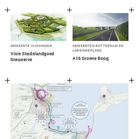
GEMEENTE VLISSINGEN
GEMEENTEN ROTTERDAM EN
LANSINGERLAND
Visie Stadslandgoed
A16 Groene Boog
Nieuwerve