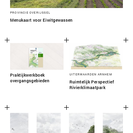
PROVINCIE OVERIJSSEL
Menukaart voor Eiwitgewassen
Praktijkwerkboek
UITERWAARDEN ARNHEM
overgangsgebieden
Ruimtelijk Perspectief
Rivierklimaatpark