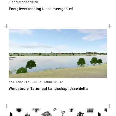
IJSSELMEERGEBIED
Energieverkenning IJsselmeergebied
NATIONAAL LANDSCHAP IJSSELDELTA
Windstudie Nationaal Landschap IJsseldelta