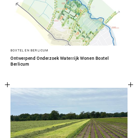
SLA VOORKEUREN OP
BOXTEL EN BERLICUM
Ontwerpend Onderzoek Waterrijk Wonen Boxtel
Berlicum