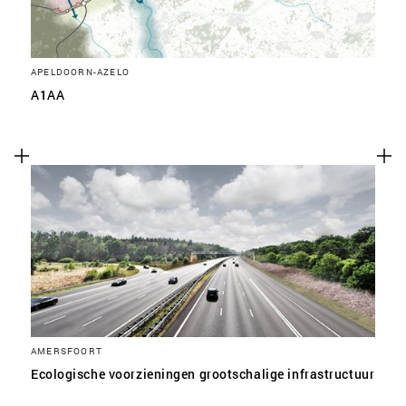
APELDOORN-AZELO
A1AA
AMERSFOORT
Ecologische voorzieningen grootschalige infrastructuur