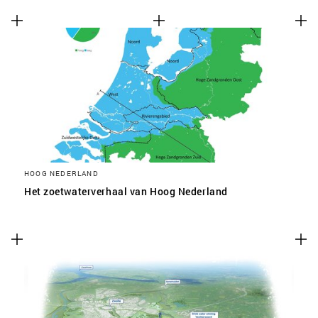
HOOG NEDERLAND
Het zoetwaterverhaal van Hoog Nederland