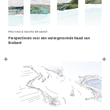
PROVINCIE NOORD BRABANT
Perspectieven voor een watergevormde Naad van
Brabant