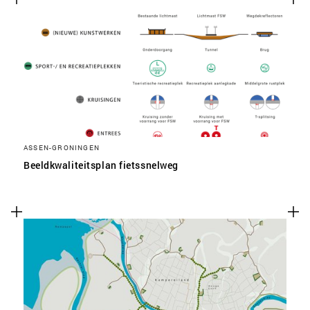
ASSEN-GRONINGEN
Beeldkwaliteitsplan fietssnelweg