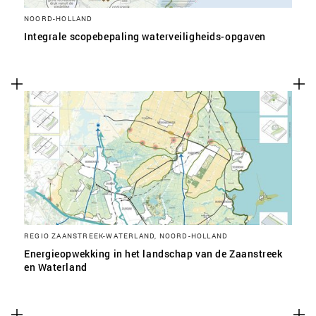
NOORD-HOLLAND
Integrale scopebepaling waterveiligheids-opgaven
REGIO ZAANSTREEK-WATERLAND, NOORD-HOLLAND
Energieopwekking in het landschap van de Zaanstreek
en Waterland