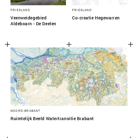
FRIESLAND
FRIESLAND
Veenweidegebied
Co-creatie Hegewarren
Aldeboarn - De Deelen
NOORD-BRABANT
Ruimtelijk Beeld Watertransitie Brabant