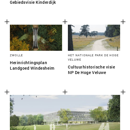
Gebiedsvisie Kinderdijk
ZWOLLE
HET NATIONALE PARK DE HOGE
VELUWE
Herinrichtingsplan
Cultuurhistorische visie
Landgoed Windesheim
NP De Hoge Veluwe