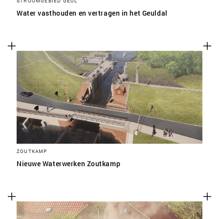
STROOMGEBIED GEUL
Water vasthouden en vertragen in het Geuldal
ZOUTKAMP
Nieuwe Waterwerken Zoutkamp