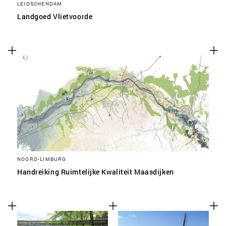
LEIDSCHENDAM
Landgoed Vlietvoorde
NOORD-LIMBURG
Handreiking Ruimtelijke Kwaliteit Maasdijken