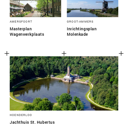
AMERSFOORT
GROOT-AMMERS
Masterplan
Inrichtingsplan
Wagenwerkplaats
Molenkade
HOENDERLOO
Jachthuis St. Hubertus