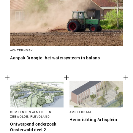
ACHTERHOEK
Aanpak Droogte: het watersysteem in balans
GEMEENTEN ALMERE EN
AMSTERDAM
ZEEWOLDE, FLEVOLAND
Herinrichting Artisplein
Ontwerpend onderzoek
Oosterwold deel 2