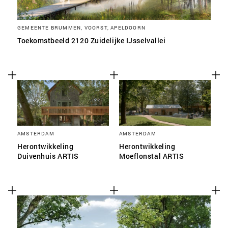
GEMEENTE BRUMMEN, VOORST, APELDOORN
Toekomstbeeld 2120 Zuidelijke IJsselvallei
AMSTERDAM
AMSTERDAM
Herontwikkeling
Herontwikkeling
Duivenhuis ARTIS
Moeflonstal ARTIS