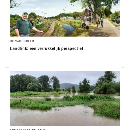
HILVARENBEEK
Landlink: een verrukkelijk perspectief