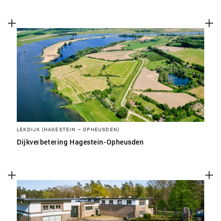
LEKDIJK (HAGESTEIN – OPHEUSDEN)
Dijkverbetering Hagestein-Opheusden