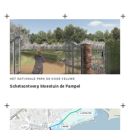
HET NATIONALE PARK DE HOGE VELUWE
Schetsontwerp Moestuin de Pampel