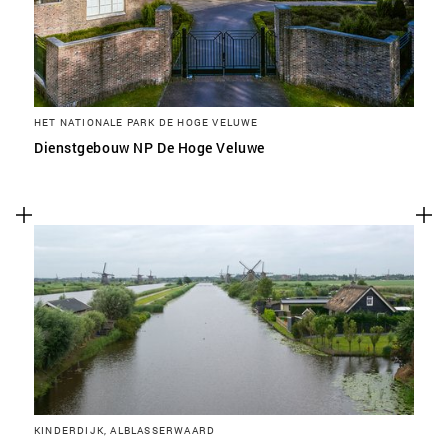
HET NATIONALE PARK DE HOGE VELUWE
Dienstgebouw NP De Hoge Veluwe
KINDERDIJK, ALBLASSERWAARD