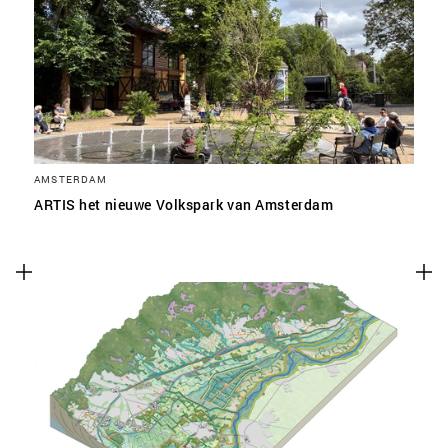
SLA VOORKEUREN OP
AMSTERDAM
ARTIS het nieuwe Volkspark van Amsterdam