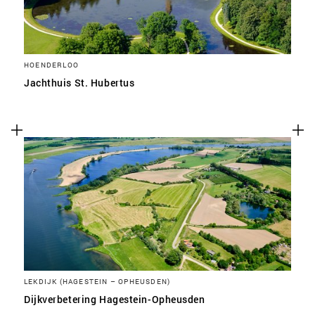
HOENDERLOO
Jachthuis St. Hubertus
LEKDIJK (HAGESTEIN – OPHEUSDEN)
Dijkverbetering Hagestein-Opheusden