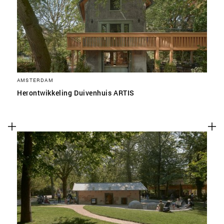
AMSTERDAM
Herontwikkeling Duivenhuis ARTIS