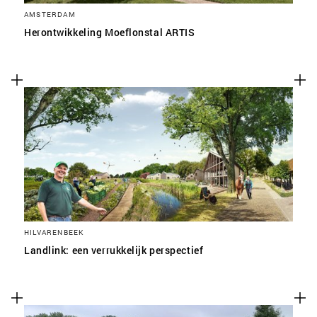
AMSTERDAM
Herontwikkeling Moeflonstal ARTIS
HILVARENBEEK
Landlink: een verrukkelijk perspectief