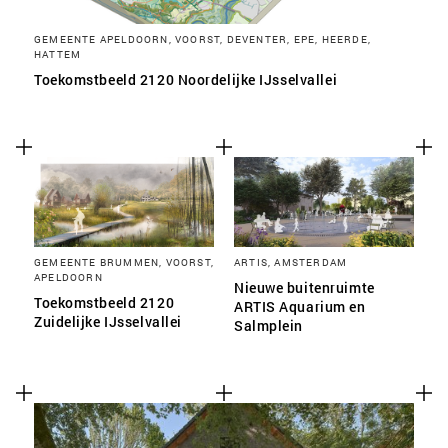
GEMEENTE APELDOORN, VOORST, DEVENTER, EPE, HEERDE,
HATTEM
Toekomstbeeld 2120 Noordelijke IJsselvallei
GEMEENTE BRUMMEN, VOORST,
ARTIS, AMSTERDAM
APELDOORN
Nieuwe buitenruimte
Toekomstbeeld 2120
ARTIS Aquarium en
Zuidelijke IJsselvallei
Salmplein