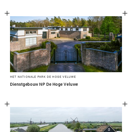
HET NATIONALE PARK DE HOGE VELUWE
Dienstgebouw NP De Hoge Veluwe