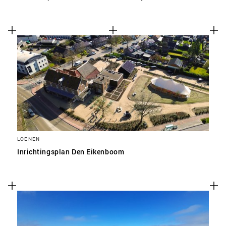
LOENEN
Inrichtingsplan Den Eikenboom