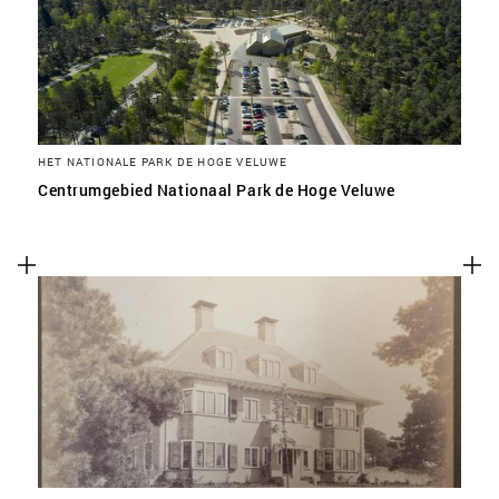
HET NATIONALE PARK DE HOGE VELUWE
Centrumgebied Nationaal Park de Hoge Veluwe