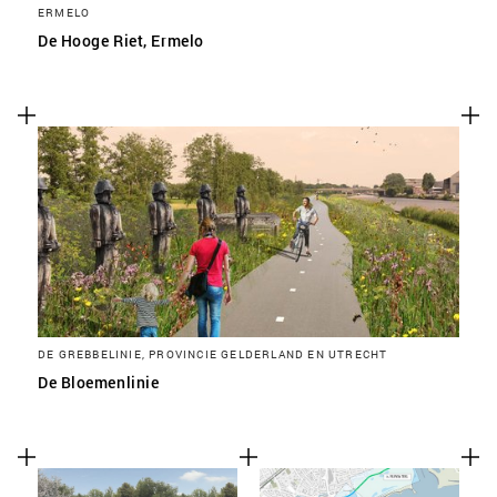
ERMELO
De Hooge Riet, Ermelo
DE GREBBELINIE, PROVINCIE GELDERLAND EN UTRECHT
De Bloemenlinie