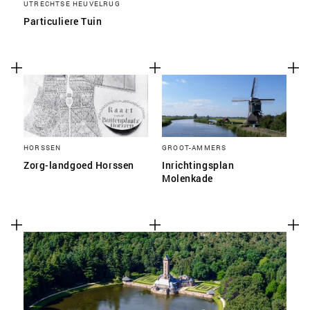
UTRECHTSE HEUVELRUG
Particuliere Tuin
HORSSEN
GROOT-AMMERS
Zorg-landgoed Horssen
Inrichtingsplan
Molenkade