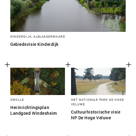
KINDERDIJK, ALBLASSERWAARD
Gebiedsvisie Kinderdijk
ZWOLLE
HET NATIONALE PARK DE HOGE
VELUWE
Herinrichtingsplan
Cultuurhistorische visie
Landgoed Windesheim
NP De Hoge Veluwe