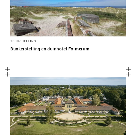
TERSCHELLING
Bunkerstelling en duinhotel Formerum