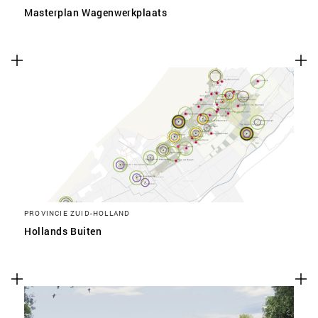
Masterplan Wagenwerkplaats
PROVINCIE ZUID-HOLLAND
Hollands Buiten