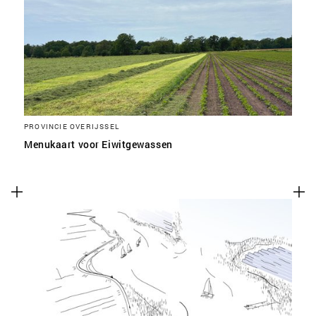
SLA VOORKEUREN OP
PROVINCIE OVERIJSSEL
Menukaart voor Eiwitgewassen