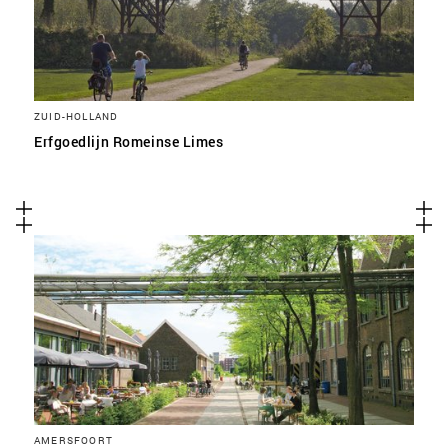
ZUID-HOLLAND
Erfgoedlijn Romeinse Limes
AMERSFOORT