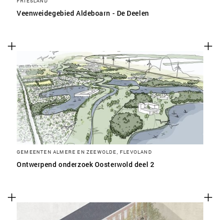
FRIESLAND
Veenweidegebied Aldeboarn - De Deelen
GEMEENTEN ALMERE EN ZEEWOLDE, FLEVOLAND
Ontwerpend onderzoek Oosterwold deel 2