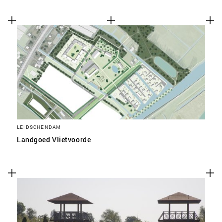
LEIDSCHENDAM
Landgoed Vlietvoorde