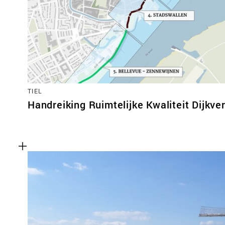
TIEL
Handreiking Ruimtelijke Kwaliteit Dijkver