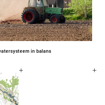
watersysteem in balans