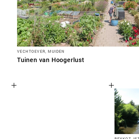
VECHTOEVER, MUIDEN
Tuinen van Hoogerlust
BEYKOZ, I