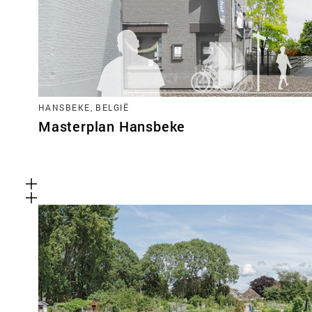
HANSBEKE, BELGIË
Masterplan Hansbeke