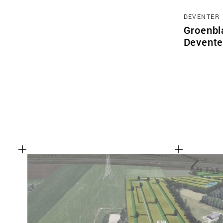
DEVENTER
Groenbl
Devente