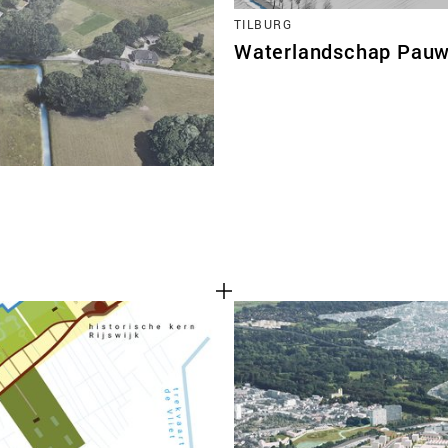
TILBURG
Waterlandschap Pauw