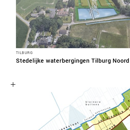
TILBURG
Stedelijke waterbergingen Tilburg Noord