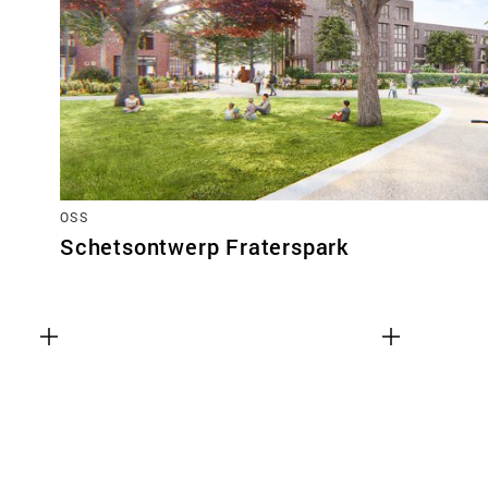
OSS
Schetsontwerp Fraterspark