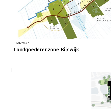
RIJSWIJK
Landgoederenzone Rijswijk