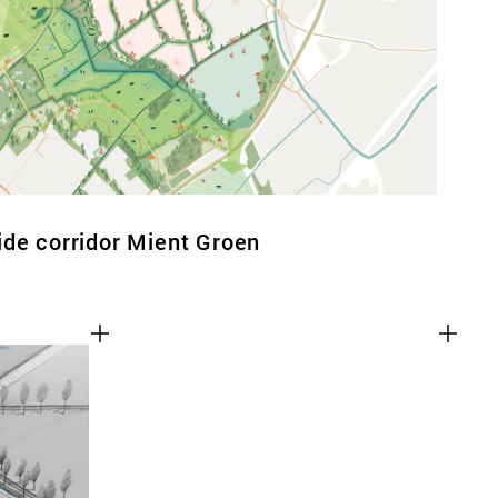
de corridor Mient Groen