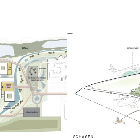
SCHAGEN