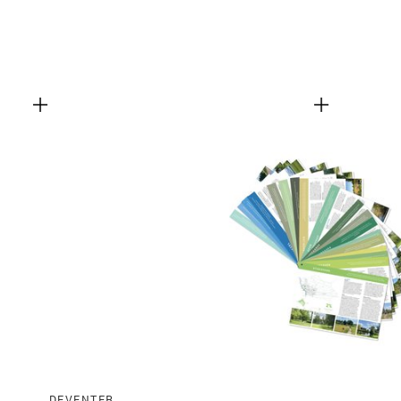
DEVENTER