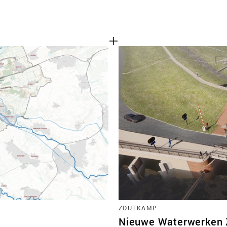
ZOUTKAMP
Nieuwe Waterwerken