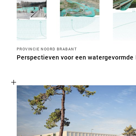
PROVINCIE NOORD BRABANT
Perspectieven voor een watergevormde