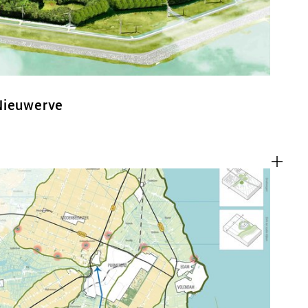
Nieuwerve