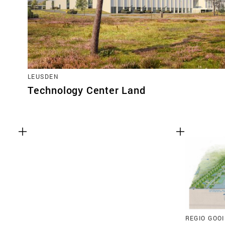
LEUSDEN
Technology Center Land
REGIO GOO