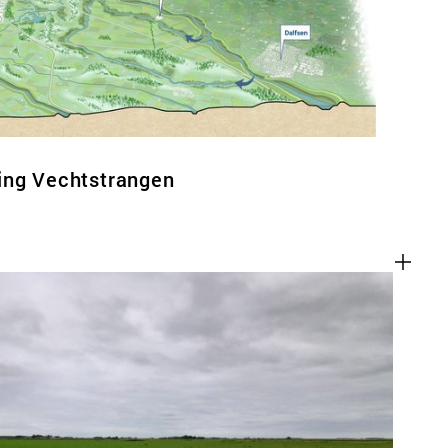
ing Vechtstrangen