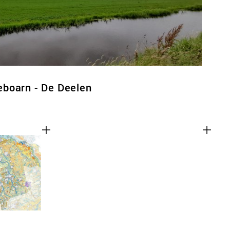
boarn - De Deelen