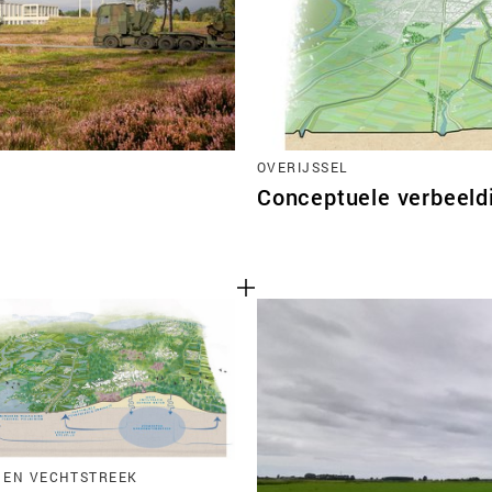
OVERIJSSEL
Conceptuele verbeeld
I EN VECHTSTREEK