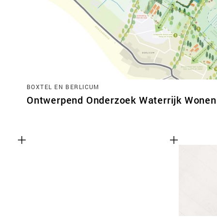
BOXTEL EN BERLICUM
Ontwerpend Onderzoek Waterrijk Wonen 