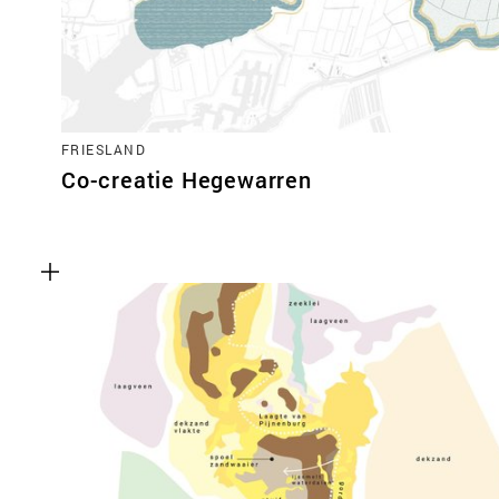
FRIESLAND
Co-creatie Hegewarren