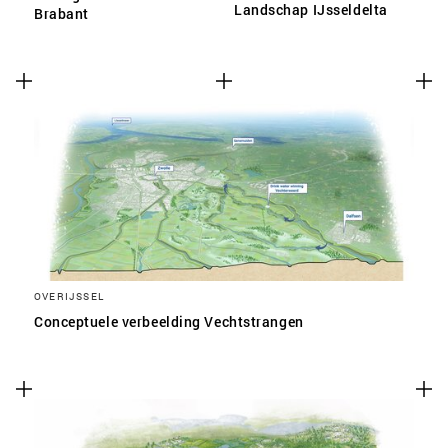
Landschap IJsseldelta
Brabant
OVERIJSSEL
Conceptuele verbeelding Vechtstrangen