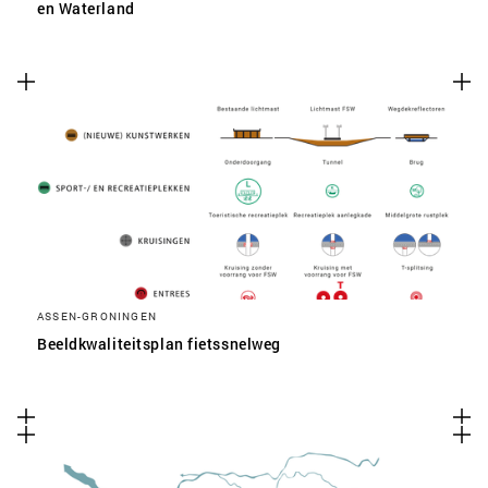
en Waterland
ASSEN-GRONINGEN
Beeldkwaliteitsplan fietssnelweg