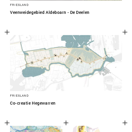
FRIESLAND
Veenweidegebied Aldeboarn - De Deelen
FRIESLAND
Co-creatie Hegewarren