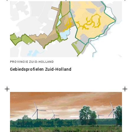
PROVINCIE ZUID-HOLLAND
Gebiedsprofielen Zuid-Holland