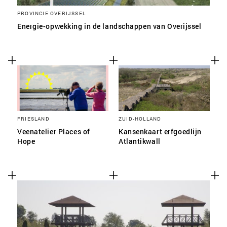
PROVINCIE OVERIJSSEL
Energie-opwekking in de landschappen van Overijssel
FRIESLAND
ZUID-HOLLAND
Veenatelier Places of
Kansenkaart erfgoedlijn
Hope
Atlantikwall