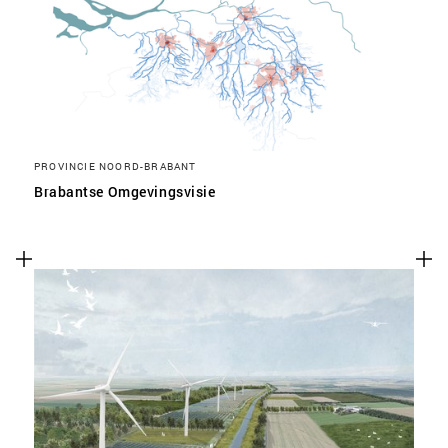
PROVINCIE NOORD-BRABANT
Brabantse Omgevingsvisie