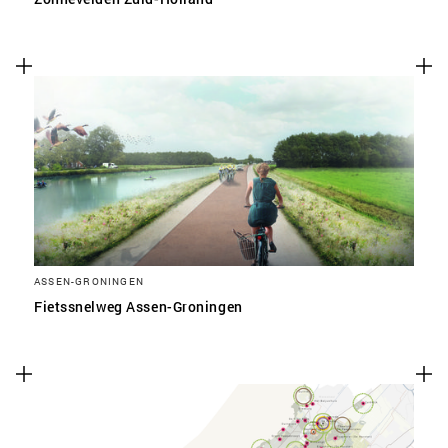
ASSEN-GRONINGEN
Fietssnelweg Assen-Groningen