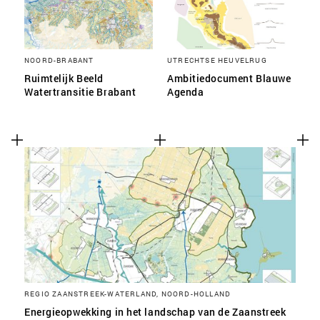
NOORD-BRABANT
UTRECHTSE HEUVELRUG
Ruimtelijk Beeld
Ambitiedocument Blauwe
Watertransitie Brabant
Agenda
REGIO ZAANSTREEK-WATERLAND, NOORD-HOLLAND
Energieopwekking in het landschap van de Zaanstreek