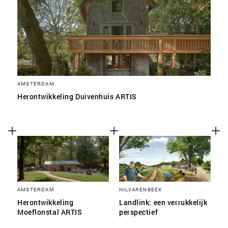
AMSTERDAM
Herontwikkeling Duivenhuis ARTIS
AMSTERDAM
HILVARENBEEK
Herontwikkeling
Landlink: een verrukkelijk
Moeflonstal ARTIS
perspectief