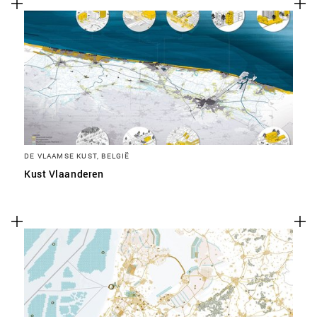
DE VLAAMSE KUST, BELGIË
Kust Vlaanderen