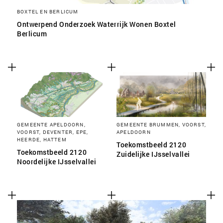
BOXTEL EN BERLICUM
Ontwerpend Onderzoek Waterrijk Wonen Boxtel
Berlicum
GEMEENTE APELDOORN,
GEMEENTE BRUMMEN, VOORST,
VOORST, DEVENTER, EPE,
APELDOORN
HEERDE, HATTEM
Toekomstbeeld 2120
Toekomstbeeld 2120
Zuidelijke IJsselvallei
Noordelijke IJsselvallei