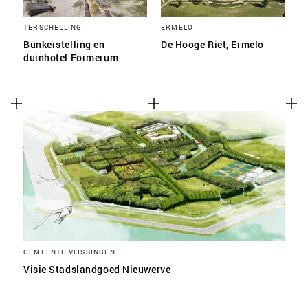
TERSCHELLING
ERMELO
Bunkerstelling en
De Hooge Riet, Ermelo
duinhotel Formerum
GEMEENTE VLISSINGEN
Visie Stadslandgoed Nieuwerve