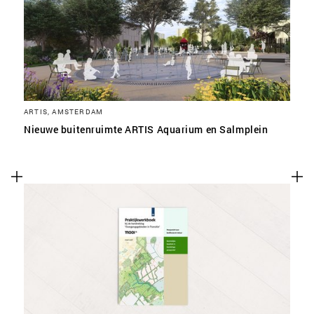
ARTIS, AMSTERDAM
Nieuwe buitenruimte ARTIS Aquarium en Salmplein