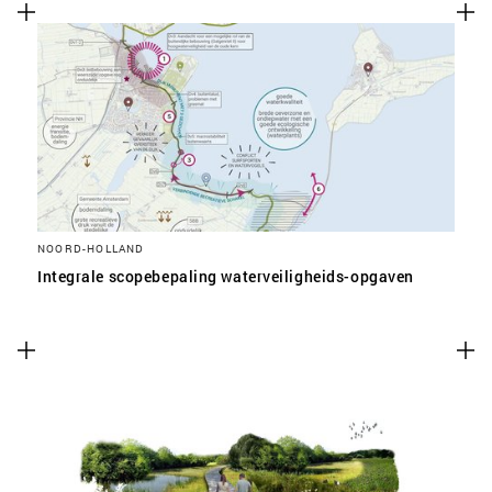
NOORD-HOLLAND
Integrale scopebepaling waterveiligheids-opgaven