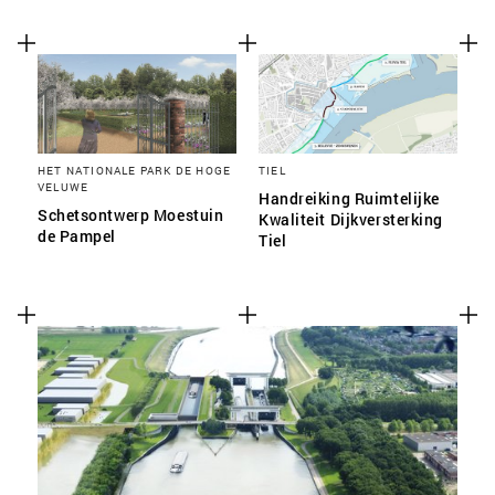
HET NATIONALE PARK DE HOGE
TIEL
VELUWE
Handreiking Ruimtelijke
Schetsontwerp Moestuin
Kwaliteit Dijkversterking
de Pampel
Tiel