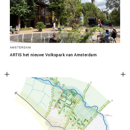
SLA VOORKEUREN OP
AMSTERDAM
ARTIS het nieuwe Volkspark van Amsterdam