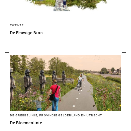
TWENTE
De Eeuwige Bron
DE GREBBELINIE, PROVINCIE GELDERLAND EN UTRECHT
De Bloemenlinie