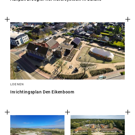
LOENEN
Inrichtingsplan Den Eikenboom