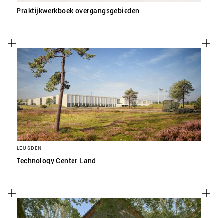
Praktijkwerkboek overgangsgebieden
LEUSDEN
Technology Center Land