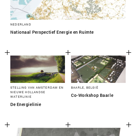
NEDERLAND
Nationaal Perspectief Energie en Ruimte
STELLING VAN AMSTERDAM EN
BAARLE, BELGIË
NIEUWE HOLLANDSE
Co-Workshop Baarle
WATERLINIE
De Energielinie