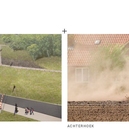
ACHTERHOEK