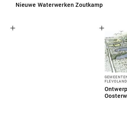
Nieuwe Waterwerken Zoutkamp
GEMEENTEN
FLEVOLAN
Ontwerp
Oosterw