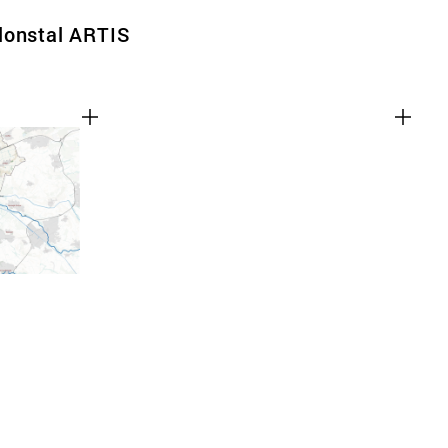
lonstal ARTIS