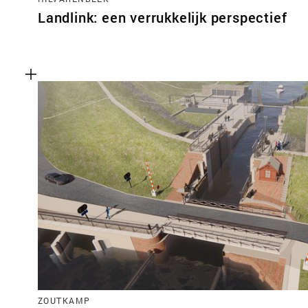
Landlink: een verrukkelijk perspectief
ZOUTKAMP