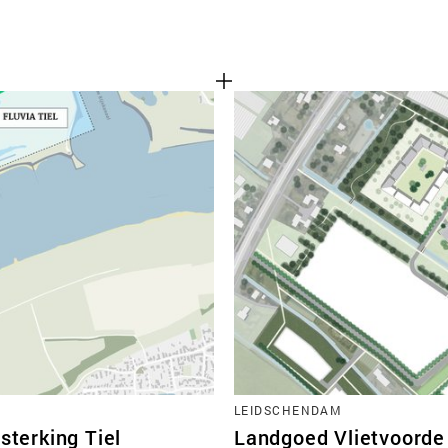
LEIDSCHENDAM
sterking Tiel
Landgoed Vlietvoorde