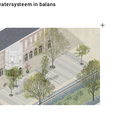
watersysteem in balans