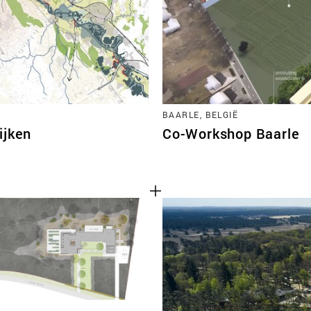
BAARLE, BELGIË
ijken
Co-Workshop Baarle