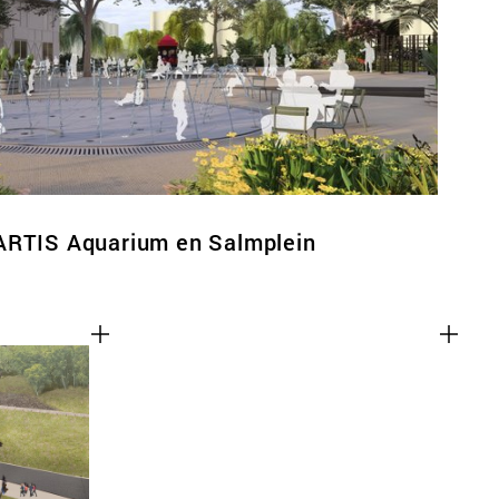
ARTIS Aquarium en Salmplein