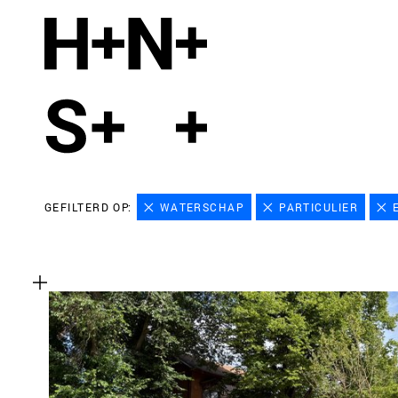
GEFILTERD OP:
WATERSCHAP
PARTICULIER