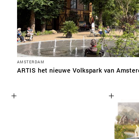
AMSTERDAM
ARTIS het nieuwe Volkspark van Amste