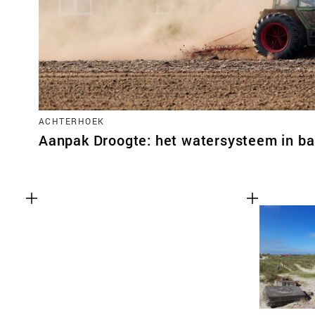
ACHTERHOEK
Aanpak Droogte: het watersysteem in ba