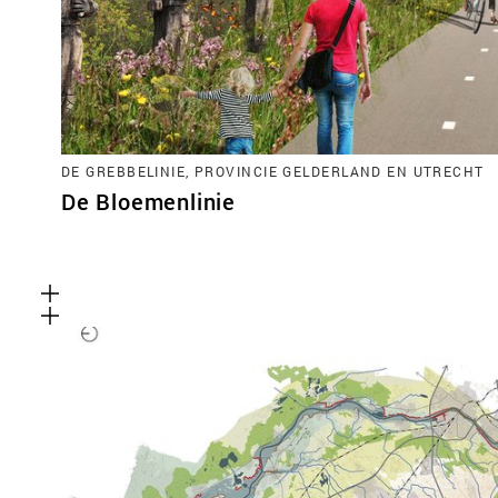
DE GREBBELINIE, PROVINCIE GELDERLAND EN UTRECHT
De Bloemenlinie