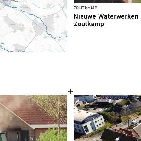
ZOUTKAMP
Nieuwe Waterwerken
Zoutkamp