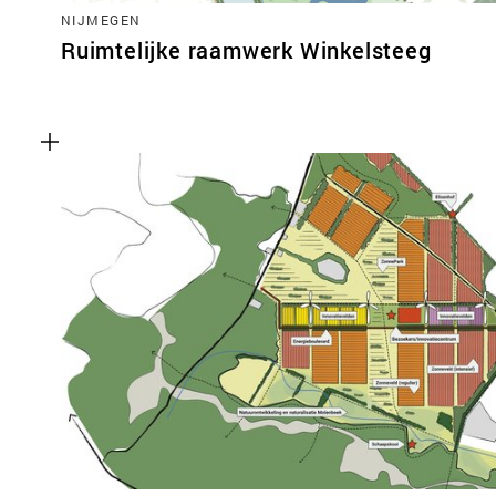
NIJMEGEN
Ruimtelijke raamwerk Winkelsteeg