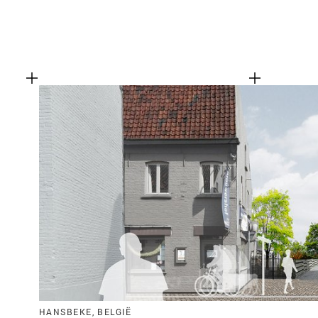
HANSBEKE, BELGIË