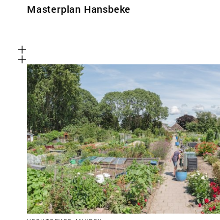
Masterplan Hansbeke