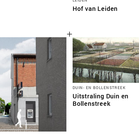
Hof van Leiden
DUIN- EN BOLLENSTREEK
Uitstraling Duin en
Bollenstreek