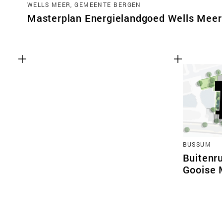
WELLS MEER, GEMEENTE BERGEN
Masterplan Energielandgoed Wells Meer
BUSSUM
Buitenr
Gooise 