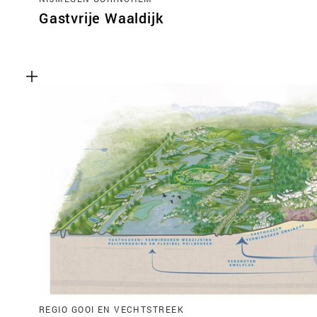
Gastvrije Waaldijk
REGIO GOOI EN VECHTSTREEK