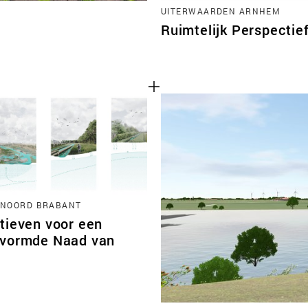
UITERWAARDEN ARNHEM
Ruimtelijk Perspectie
 NOORD BRABANT
tieven voor een
vormde Naad van