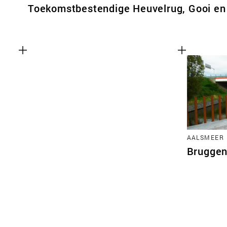
Toekomstbestendige Heuvelrug, Gooi en
AALSMEER
Bruggen