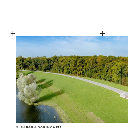
NIJMEGEN-GORINCHEM