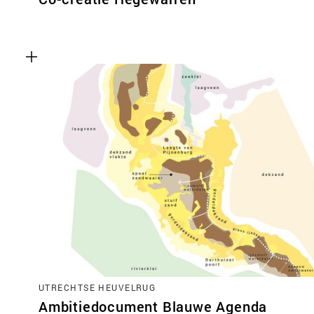
UTRECHTSE HEUVELRUG
Ambitiedocument Blauwe Agenda