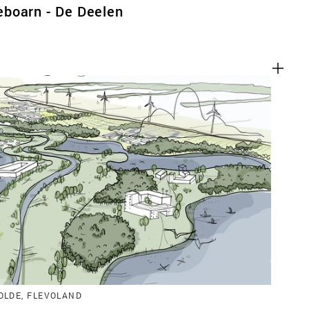
boarn - De Deelen
LDE, FLEVOLAND