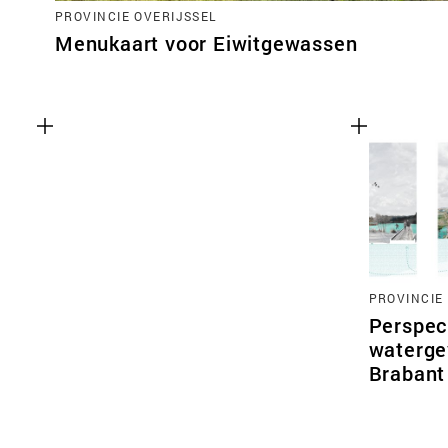
PROVINCIE OVERIJSSEL
Menukaart voor Eiwitgewassen
PROVINCIE
Perspec
waterge
Brabant