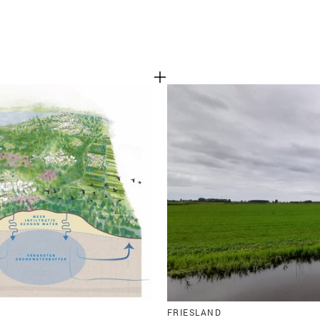
FRIESLAND