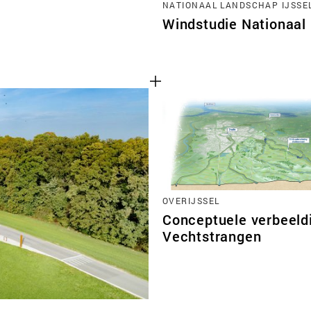
NATIONAAL LANDSCHAP IJSSE
Windstudie Nationaal
OVERIJSSEL
Conceptuele verbeeld
Vechtstrangen