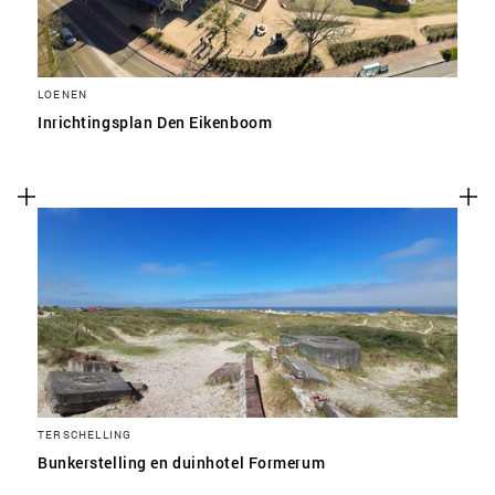
LOENEN
Inrichtingsplan Den Eikenboom
TERSCHELLING
Bunkerstelling en duinhotel Formerum