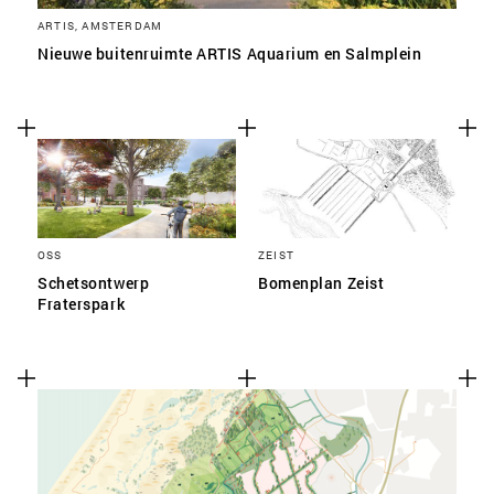
ARTIS, AMSTERDAM
Nieuwe buitenruimte ARTIS Aquarium en Salmplein
OSS
ZEIST
Schetsontwerp
Bomenplan Zeist
Fraterspark