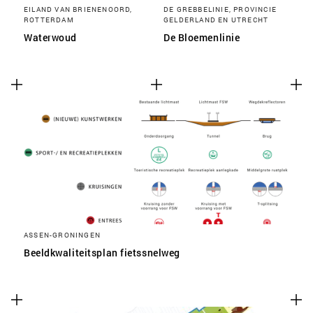
EILAND VAN BRIENENOORD,
DE GREBBELINIE, PROVINCIE
ROTTERDAM
GELDERLAND EN UTRECHT
Waterwoud
De Bloemenlinie
ASSEN-GRONINGEN
Beeldkwaliteitsplan fietssnelweg