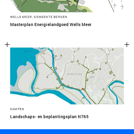
WELLS MEER, GEMEENTE BERGEN
Masterplan Energielandgoed Wells Meer
KAMPEN
Landschaps- en beplantingsplan N765