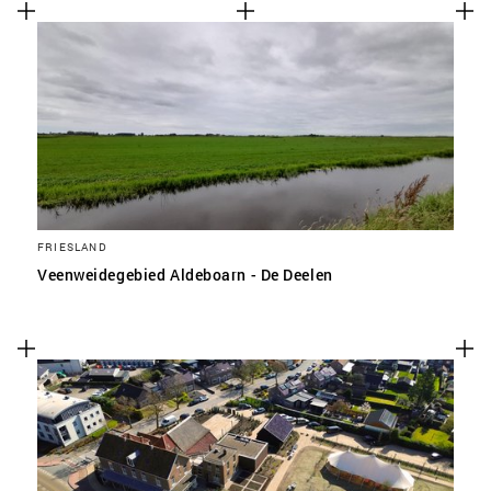
FRIESLAND
Veenweidegebied Aldeboarn - De Deelen