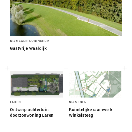
NIJMEGEN-GORINCHEM
Gastvrije Waaldijk
LAREN
NIJMEGEN
Ontwerp achtertuin
Ruimtelijke raamwerk
doorzonwoning Laren
Winkelsteeg