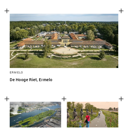
ERMELO
De Hooge Riet, Ermelo